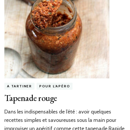
A TARTINER
POUR L'APÉRO
Tapenade rouge
Dans les indispensables de l’été : avoir quelques
recettes simples et savoureuses sous la main pour
improviser un apéritif comme cette tapenade.Rapide