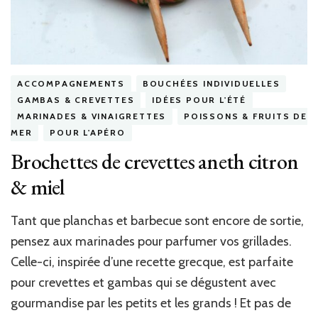
ACCOMPAGNEMENTS
BOUCHÉES INDIVIDUELLES
GAMBAS & CREVETTES
IDÉES POUR L'ÉTÉ
MARINADES & VINAIGRETTES
POISSONS & FRUITS DE
MER
POUR L'APÉRO
Brochettes de crevettes aneth citron
& miel
Tant que planchas et barbecue sont encore de sortie,
pensez aux marinades pour parfumer vos grillades.
Celle-ci, inspirée d’une recette grecque, est parfaite
pour crevettes et gambas qui se dégustent avec
gourmandise par les petits et les grands ! Et pas de