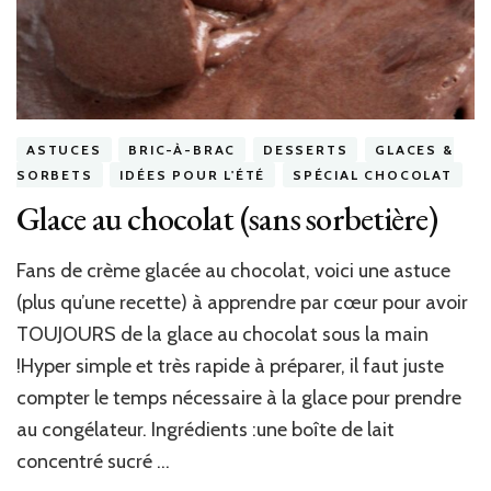
ASTUCES
BRIC-À-BRAC
DESSERTS
GLACES &
SORBETS
IDÉES POUR L'ÉTÉ
SPÉCIAL CHOCOLAT
Glace au chocolat (sans sorbetière)
Fans de crème glacée au chocolat, voici une astuce
(plus qu’une recette) à apprendre par cœur pour avoir
TOUJOURS de la glace au chocolat sous la main
!Hyper simple et très rapide à préparer, il faut juste
compter le temps nécessaire à la glace pour prendre
au congélateur. Ingrédients :une boîte de lait
concentré sucré …