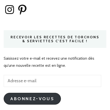
Instagram
Pinterest
RECEVOIR LES RECETTES DE TORCHONS
& SERVIETTES C'EST FACILE !
Saisissez votre e-mail et recevez une notification dès
qu'une nouvelle recette est en ligne.
Adresse
e-
mail
ABONNEZ-VOUS