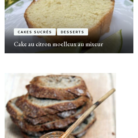
CAKES SUCRÉS
DESSERTS
Cake au citron moelleux au mixeur