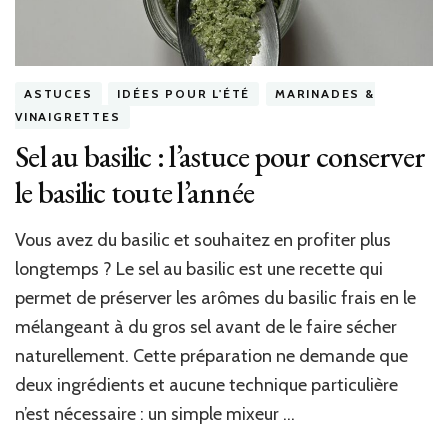
ASTUCES
IDÉES POUR L'ÉTÉ
MARINADES &
VINAIGRETTES
Sel au basilic : l’astuce pour conserver
le basilic toute l’année
Vous avez du basilic et souhaitez en profiter plus
longtemps ? Le sel au basilic est une recette qui
permet de préserver les arômes du basilic frais en le
mélangeant à du gros sel avant de le faire sécher
naturellement. Cette préparation ne demande que
deux ingrédients et aucune technique particulière
n’est nécessaire : un simple mixeur …