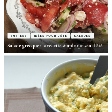
ENTRÉES
IDÉES POUR L'ÉTÉ
SALADES
Salade grecque : la recette simple qui sent l’été