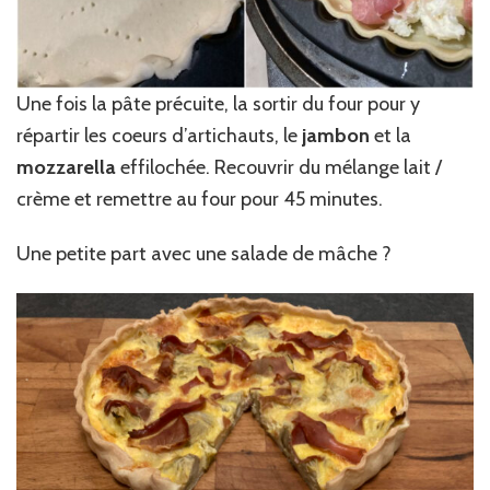
Une fois la pâte précuite, la sortir du four pour y
répartir les coeurs d’artichauts, le
jambon
et la
mozzarella
effilochée. Recouvrir du mélange lait /
crème et remettre au four pour 45 minutes.
Une petite part avec une salade de mâche ?