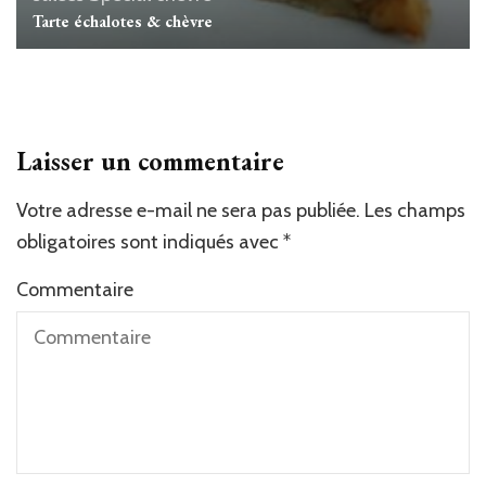
Tarte échalotes & chèvre
Laisser un commentaire
Votre adresse e-mail ne sera pas publiée.
Les champs
obligatoires sont indiqués avec
*
Commentaire