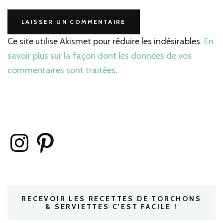
Ce site utilise Akismet pour réduire les indésirables.
En
savoir plus sur la façon dont les données de vos
commentaires sont traitées
.
Instagram
Pinterest
RECEVOIR LES RECETTES DE TORCHONS
& SERVIETTES C'EST FACILE !