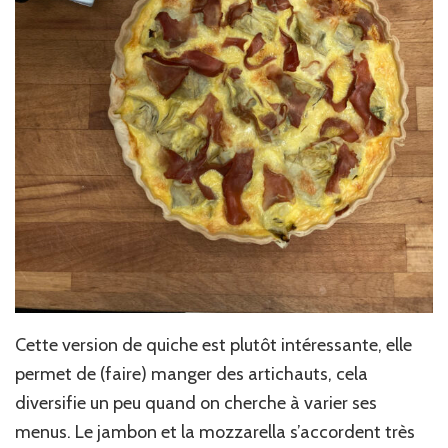
Cette version de quiche est plutôt intéressante, elle
permet de (faire) manger des artichauts, cela
diversifie un peu quand on cherche à varier ses
menus. Le jambon et la mozzarella s’accordent très