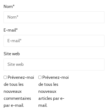
Nom
*
E-mail
*
Site web
Prévenez-moi
Prévenez-moi
de tous les
de tous les
nouveaux
nouveaux
commentaires
articles par e-
par e-mail.
mail.