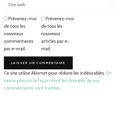
Prévenez-moi
Prévenez-moi
de tous les
de tous les
nouveaux
nouveaux
commentaires
articles par e-
par e-mail.
mail.
Ce site utilise Akismet pour réduire les indésirables.
En
savoir plus sur la façon dont les données de vos
commentaires sont traitées
.