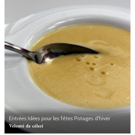
Entrées
Idées pour les fêtes
Potages d'hiver
Velouté de céleri