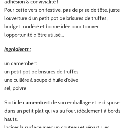
adhésion & convivialité !
Pour cette version festive, pas de prise de tête, juste
l’ouverture d’un petit pot de brisures de truffes,
budget modéré et bonne idée pour trouver
l’opportunité d’être utilisé…
Ingrédients :
un camembert
un petit pot de brisures de truffes
une cuillère à soupe d’huile d’olive
sel, poivre
Sortir le
camembert
de son emballage et le disposer
dans un petit plat qui va au four, idéalement à bords
hauts.
Inciser la surface avec un couteau et répartir les