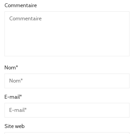
Commentaire
Nom
*
E-mail
*
Site web