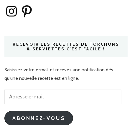
Instagram
Pinterest
RECEVOIR LES RECETTES DE TORCHONS
& SERVIETTES C'EST FACILE !
Saisissez votre e-mail et recevez une notification dès
qu'une nouvelle recette est en ligne.
Adresse
e-
mail
ABONNEZ-VOUS