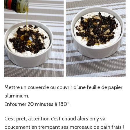
Mettre un couvercle ou couvrir d’une feuille de papier
aluminium.
Enfourner 20 minutes à 180°.
C’est prêt, attention c’est chaud alors on y va
doucement en trempant ses morceaux de pain frais !