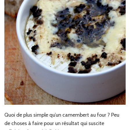
Quoi de plus simple qu’un camembert au four ? Peu
de choses à faire pour un résultat qui suscite