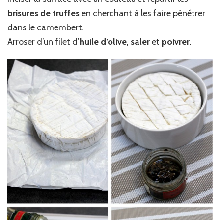
brisures de truffes
en cherchant à les faire pénétrer
dans le camembert.
Arroser d’un filet d’
huile d’olive
,
saler
et
poivrer
.