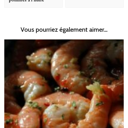
Vous pourriez également aimer...