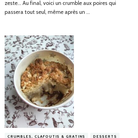
zeste… Au final, voici un crumble aux poires qui
passera tout seul, même après un …
CRUMBLES, CLAFOUTIS & GRATINS
DESSERTS