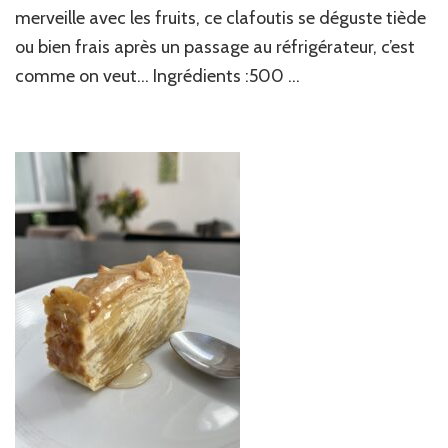
merveille avec les fruits, ce clafoutis se déguste tiède
ou bien frais après un passage au réfrigérateur, c’est
comme on veut… Ingrédients :500 …