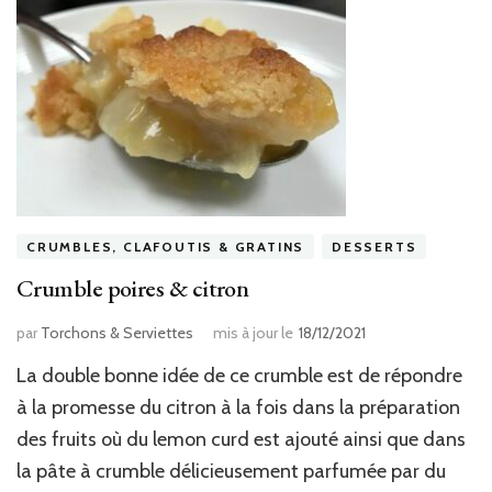
CRUMBLES, CLAFOUTIS & GRATINS
DESSERTS
Crumble poires & citron
par
Torchons & Serviettes
mis à jour le
18/12/2021
La double bonne idée de ce crumble est de répondre
à la promesse du citron à la fois dans la préparation
des fruits où du lemon curd est ajouté ainsi que dans
la pâte à crumble délicieusement parfumée par du