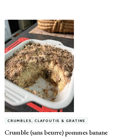
CRUMBLES, CLAFOUTIS & GRATINS
Crumble (sans beurre) pommes banane