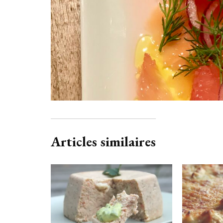
Articles similaires