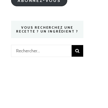
ABONNEZ-VOUS
VOUS RECHERCHEZ UNE
RECETTE ? UN INGRÉDIENT ?
Rechercher :