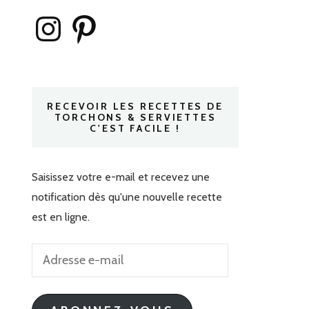
Instagram
Pinterest
RECEVOIR LES RECETTES DE
TORCHONS & SERVIETTES
C'EST FACILE !
Saisissez votre e-mail et recevez une
notification dès qu'une nouvelle recette
est en ligne.
Adresse
e-
mail