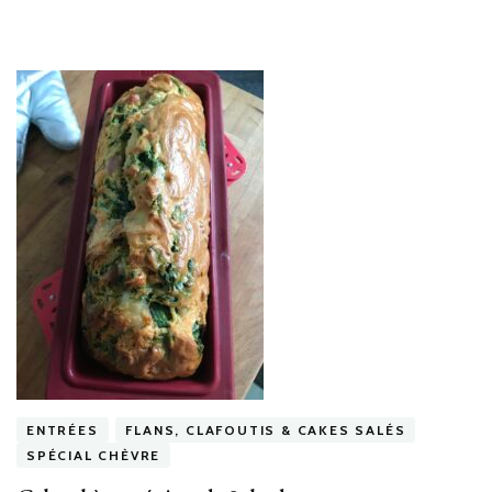
ENTRÉES
FLANS, CLAFOUTIS & CAKES SALÉS
SPÉCIAL CHÈVRE