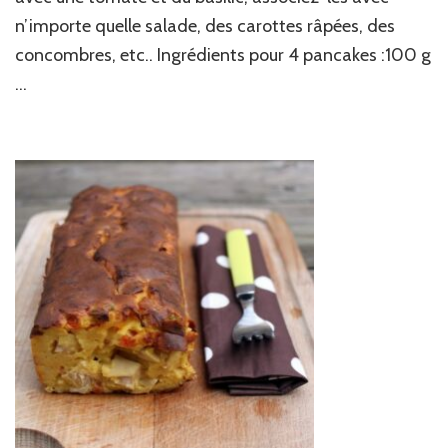
n’importe quelle salade, des carottes râpées, des
concombres, etc.. Ingrédients pour 4 pancakes :100 g
…