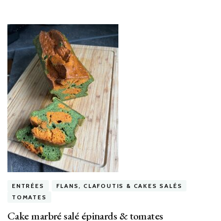
ENTRÉES
FLANS, CLAFOUTIS & CAKES SALÉS
TOMATES
Cake marbré salé épinards & tomates