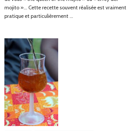
mojito »… Cette recette souvent réalisée est vraiment
pratique et particulièrement …