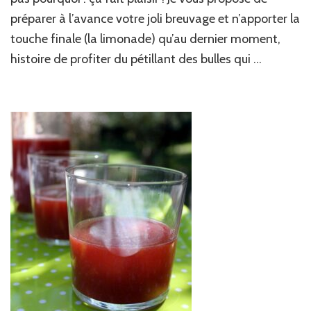
framboises
préparer à l’avance votre joli breuvage et n’apporter la
touche finale (la limonade) qu’au dernier moment,
histoire de profiter du pétillant des bulles qui …