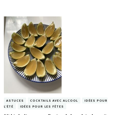
ASTUCES
COCKTAILS AVEC ALCOOL
IDÉES POUR
L'ÉTÉ
IDÉES POUR LES FÊTES