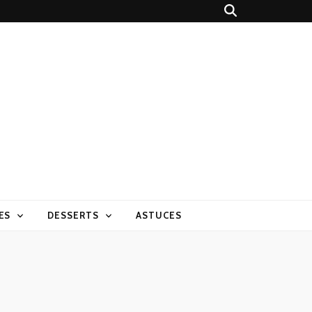
ES
DESSERTS
ASTUCES