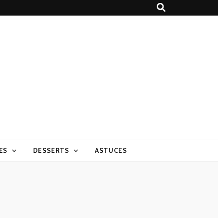
ES
DESSERTS
ASTUCES