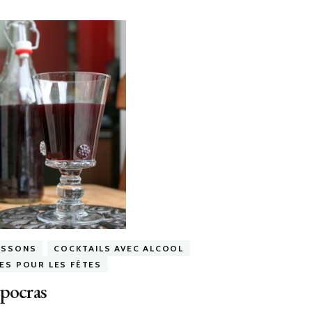
ISSONS
COCKTAILS AVEC ALCOOL
ÉES POUR LES FÊTES
pocras