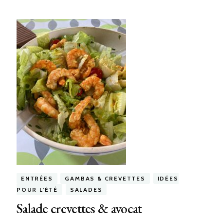
ENTRÉES
GAMBAS & CREVETTES
IDÉES
POUR L'ÉTÉ
SALADES
Salade crevettes & avocat