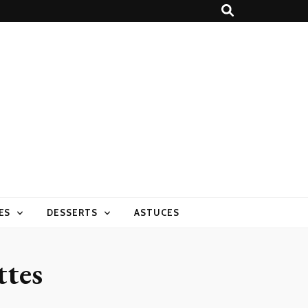
ES
DESSERTS
ASTUCES
ttes