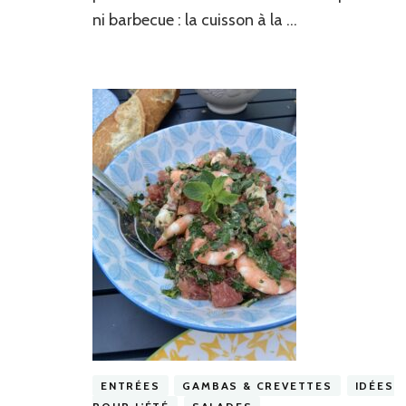
ni barbecue : la cuisson à la …
ENTRÉES
GAMBAS & CREVETTES
IDÉES