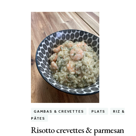
GAMBAS & CREVETTES
PLATS
RIZ &
PÂTES
Risotto crevettes & parmesan