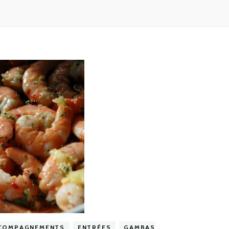
COMPAGNEMENTS
ENTRÉES
GAMBAS