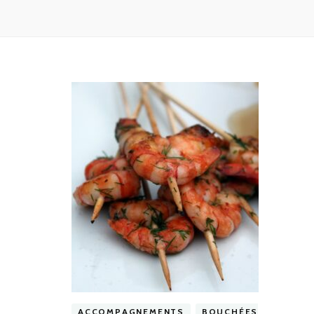
ACCOMPAGNEMENTS
BOUCHÉES