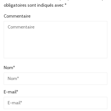
obligatoires sont indiqués avec
*
Commentaire
Nom
*
E-mail
*