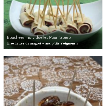
Bouchées individuelles
Pour l'apéro
Brochettes de magret « aux p’tits z’oignons »