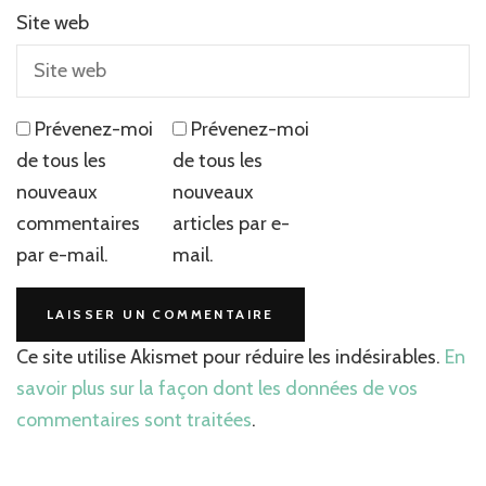
Site web
Prévenez-moi
Prévenez-moi
de tous les
de tous les
nouveaux
nouveaux
commentaires
articles par e-
par e-mail.
mail.
Ce site utilise Akismet pour réduire les indésirables.
En
savoir plus sur la façon dont les données de vos
commentaires sont traitées
.