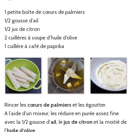
1 petite boîte de cœurs de palmiers
1/2 gousse d’ail
1/2 jus de citron
2 cuillères à soupe d’huile d’olive
1 cuillère à café de paprika
Rincer les
cœurs de palmiers
et les égoutter.
A l’aide d’un mixeur, les réduire en purée assez fine
avec la 1/2 gousse d’
ail
, le
jus de citron
et la moitié de
l’
huile d’olive
.