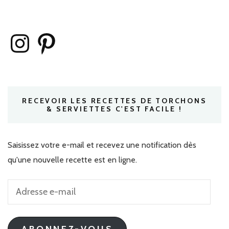
Instagram
Pinterest
RECEVOIR LES RECETTES DE TORCHONS
& SERVIETTES C'EST FACILE !
Saisissez votre e-mail et recevez une notification dès
qu'une nouvelle recette est en ligne.
Adresse
e-
mail
ABONNEZ-VOUS