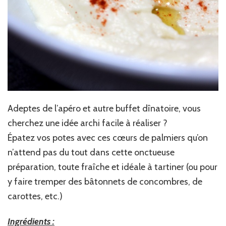
Adeptes de l’apéro et autre buffet dînatoire, vous
cherchez une idée archi facile à réaliser ?
Épatez vos potes avec ces cœurs de palmiers qu’on
n’attend pas du tout dans cette onctueuse
préparation, toute fraîche et idéale à tartiner (ou pour
y faire tremper des bâtonnets de concombres, de
carottes, etc.)
Ingrédients :