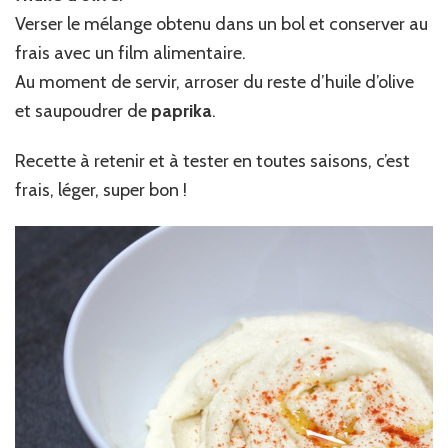
Verser le mélange obtenu dans un bol et conserver au
frais avec un film alimentaire.
Au moment de servir, arroser du reste d’huile d’olive
et saupoudrer de
paprika
.
Recette à retenir et à tester en toutes saisons, c’est
frais, léger, super bon !