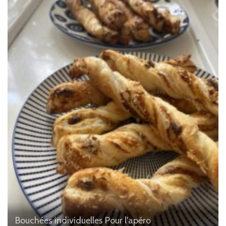
Bouchées individuelles
Pour l'apéro