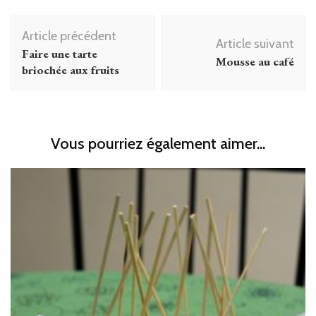
Navigation
Article précédent
d'article
Article suivant
Faire une tarte
Mousse au café
briochée aux fruits
Vous pourriez également aimer...