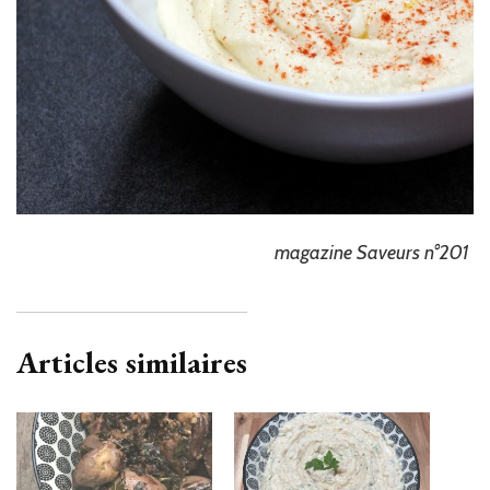
magazine Saveurs n°201
Articles similaires