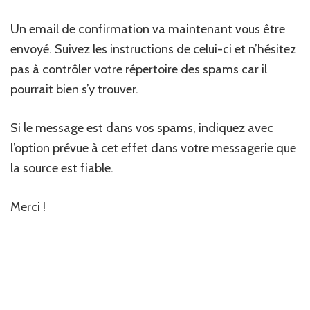
Un email de confirmation va maintenant vous être
envoyé. Suivez les instructions de celui-ci et n’hésitez
pas à contrôler votre répertoire des spams car il
pourrait bien s’y trouver.
Si le message est dans vos spams, indiquez avec
l’option prévue à cet effet dans votre messagerie que
la source est fiable.
Merci !