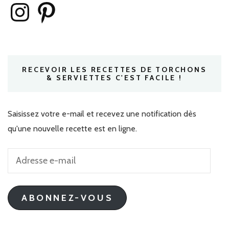
Instagram
Pinterest
RECEVOIR LES RECETTES DE TORCHONS
& SERVIETTES C'EST FACILE !
Saisissez votre e-mail et recevez une notification dès
qu'une nouvelle recette est en ligne.
Adresse
e-
mail
ABONNEZ-VOUS