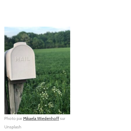
Photo par
Mikaela Wiedenhoff
sur
Unsplash