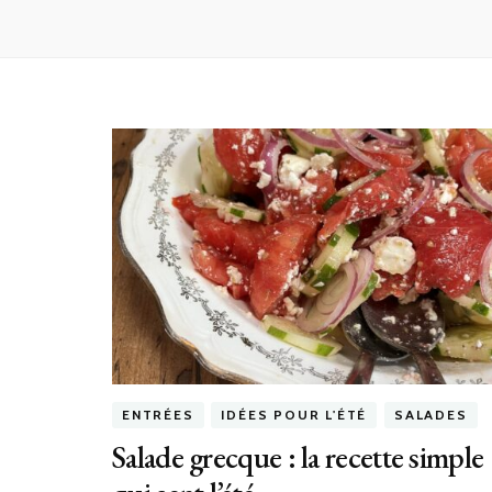
ENTRÉES
IDÉES POUR L'ÉTÉ
SALADES
Salade grecque : la recette simple