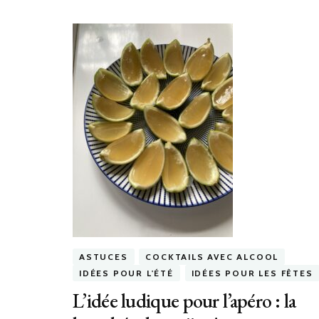
ASTUCES
COCKTAILS AVEC ALCOOL
IDÉES POUR L'ÉTÉ
IDÉES POUR LES FÊTES
L’idée ludique pour l’apéro : la