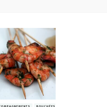
COMPAGNEMENTS
BOUCHÉES