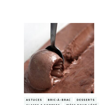
ASTUCES
BRIC-À-BRAC
DESSERTS