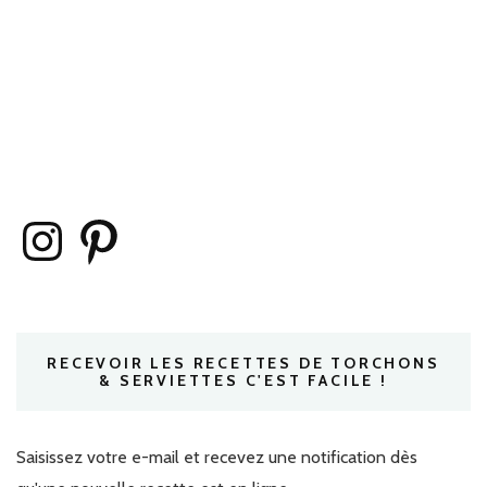
Instagram
Pinterest
RECEVOIR LES RECETTES DE TORCHONS
& SERVIETTES C'EST FACILE !
Saisissez votre e-mail et recevez une notification dès