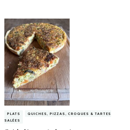
PLATS
QUICHES, PIZZAS, CROQUES & TARTES
SALÉES