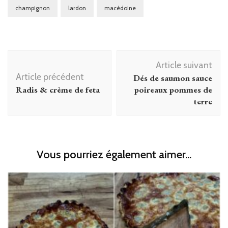
champignon
lardon
macédoine
Navigation
Article suivant
d'article
Article précédent
Dés de saumon sauce
Radis & crème de feta
poireaux pommes de
terre
Vous pourriez également aimer...