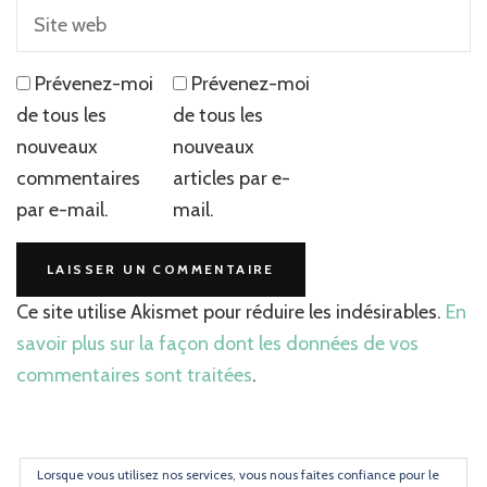
Prévenez-moi
Prévenez-moi
de tous les
de tous les
nouveaux
nouveaux
commentaires
articles par e-
par e-mail.
mail.
Ce site utilise Akismet pour réduire les indésirables.
En
savoir plus sur la façon dont les données de vos
commentaires sont traitées
.
Lorsque vous utilisez nos services, vous nous faites confiance pour le