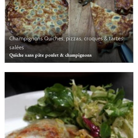
Champignons
Quiches, pizzas, croques & tartes
salées
Quiche sans pâte poulet & champignons