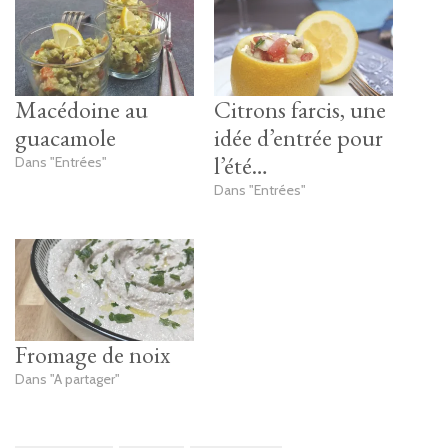
Macédoine au
Citrons farcis, une
guacamole
idée d’entrée pour
l’été…
Dans "Entrées"
Dans "Entrées"
Fromage de noix
Dans "A partager"