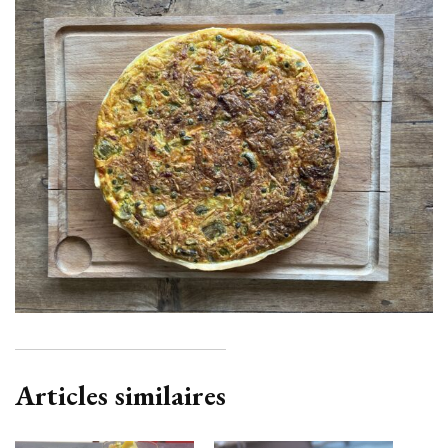
Articles similaires