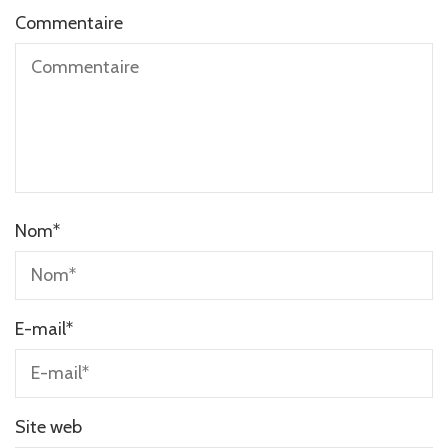
Commentaire
Nom
*
E-mail
*
Site web