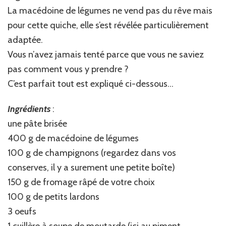
La macédoine de légumes ne vend pas du rêve mais
pour cette quiche, elle s’est révélée particulièrement
adaptée.
Vous n’avez jamais tenté parce que vous ne saviez
pas comment vous y prendre ?
C’est parfait tout est expliqué ci-dessous…
Ingrédients
:
une pâte brisée
400 g de macédoine de légumes
100 g de champignons (regardez dans vos
conserves, il y a surement une petite boîte)
150 g de fromage râpé de votre choix
100 g de petits lardons
3 oeufs