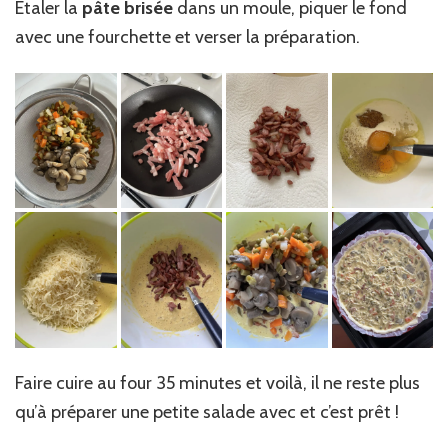
Etaler la
pâte brisée
dans un moule, piquer le fond
avec une fourchette et verser la préparation.
Faire cuire au four 35 minutes et voilà, il ne reste plus
qu’à préparer une petite salade avec et c’est prêt !