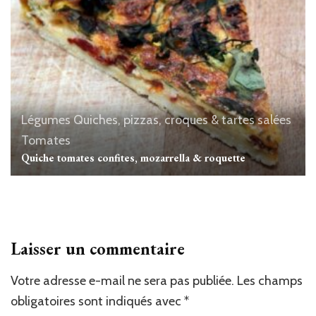
Légumes
Quiches, pizzas, croques & tartes salées
Tomates
Quiche tomates confites, mozarrella & roquette
Laisser un commentaire
Votre adresse e-mail ne sera pas publiée.
Les champs
obligatoires sont indiqués avec
*