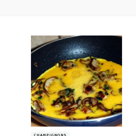
CHAMPIGNONS