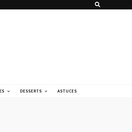
ES
DESSERTS
ASTUCES