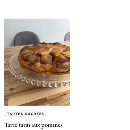
TARTES SUCRÉES
Tarte tatin aux pommes