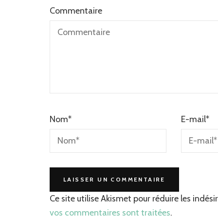
Commentaire
Nom
*
E-mail
*
Ce site utilise Akismet pour réduire les indési
vos commentaires sont traitées
.