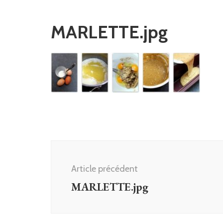
MARLETTE.jpg
Navigation
d'article
Article précédent
MARLETTE.jpg