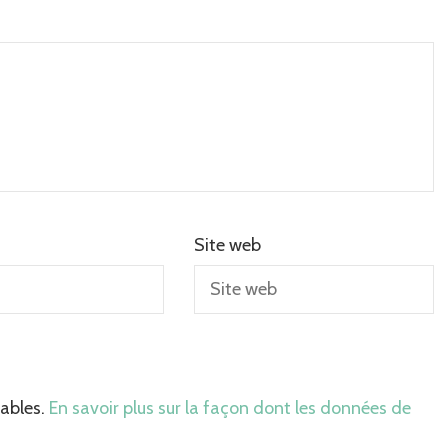
Site web
rables.
En savoir plus sur la façon dont les données de