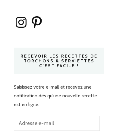
Instagram
Pinterest
RECEVOIR LES RECETTES DE
TORCHONS & SERVIETTES
C'EST FACILE !
Saisissez votre e-mail et recevez une
notification dès qu'une nouvelle recette
est en ligne.
Adresse
e-