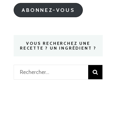
mail
ABONNEZ-VOUS
VOUS RECHERCHEZ UNE
RECETTE ? UN INGRÉDIENT ?
Rechercher :