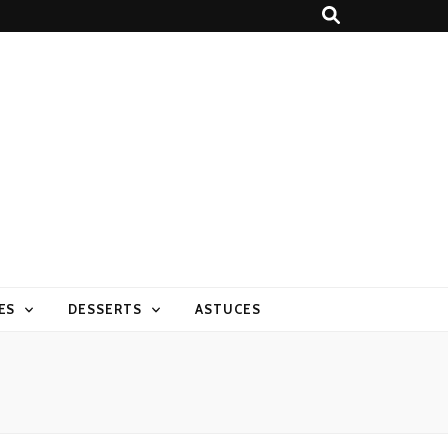
ES
DESSERTS
ASTUCES