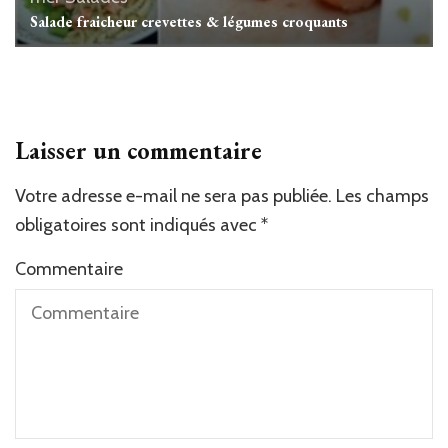
Salade fraicheur crevettes & légumes croquants
Laisser un commentaire
Votre adresse e-mail ne sera pas publiée.
Les champs
obligatoires sont indiqués avec
*
Commentaire