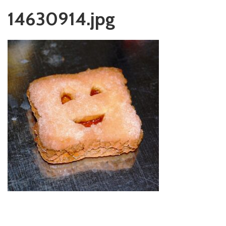
14630914.jpg