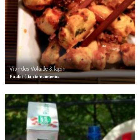
Viandes
Volaille & lapin
Poulet à la vietnamienne