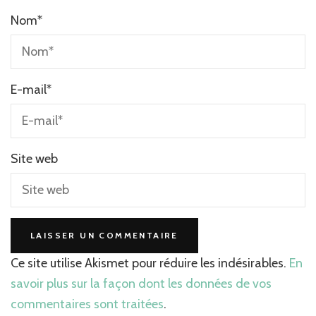
Nom
*
E-mail
*
Site web
Ce site utilise Akismet pour réduire les indésirables.
En
savoir plus sur la façon dont les données de vos
commentaires sont traitées
.