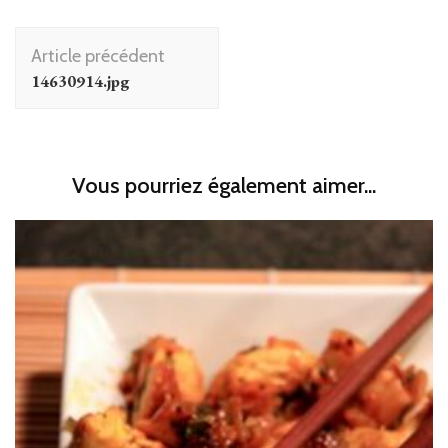
Navigation
Article précédent
d'article
14630914.jpg
Vous pourriez également aimer...