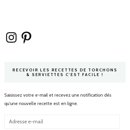
Instagram
Pinterest
RECEVOIR LES RECETTES DE TORCHONS
& SERVIETTES C'EST FACILE !
Saisissez votre e-mail et recevez une notification dès
qu'une nouvelle recette est en ligne.
Adresse
e-