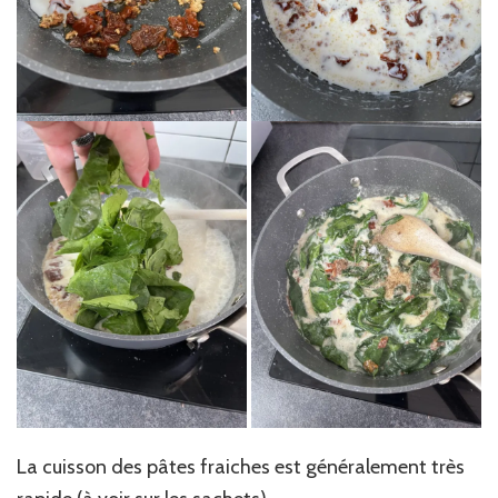
La cuisson des pâtes fraiches est généralement très