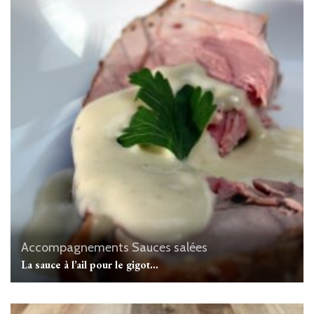
Accompagnements
Sauces salées
La sauce à l’ail pour le gigot…