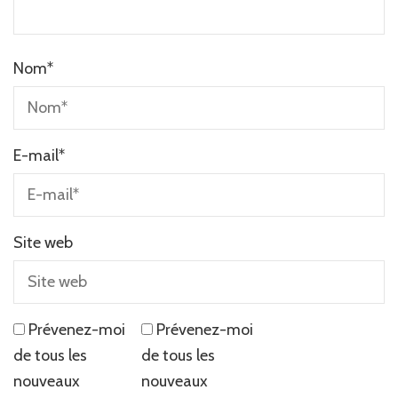
Nom
*
E-mail
*
Site web
Prévenez-moi
Prévenez-moi
de tous les
de tous les
nouveaux
nouveaux