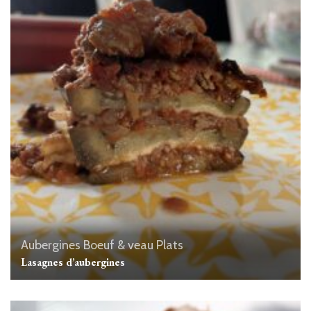
Aubergines
Boeuf & veau
Plats
Lasagnes d’aubergines