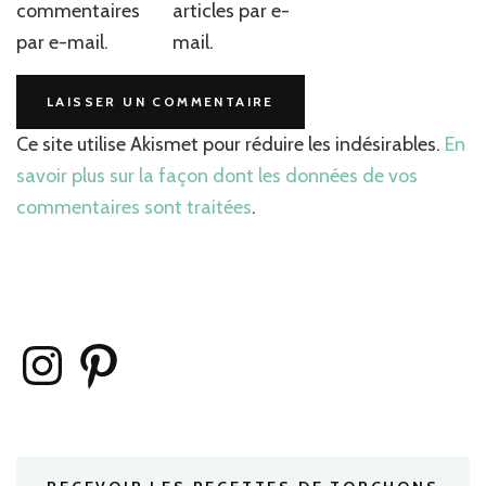
commentaires
articles par e-
par e-mail.
mail.
Ce site utilise Akismet pour réduire les indésirables.
En
savoir plus sur la façon dont les données de vos
commentaires sont traitées
.
Instagram
Pinterest