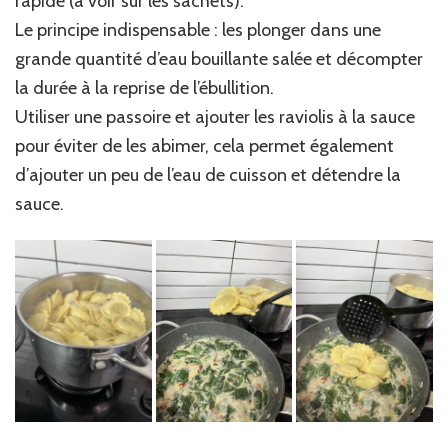
rapide (à voir sur les sachets).
Le principe indispensable : les plonger dans une
grande quantité d’eau bouillante salée et décompter
la durée à la reprise de l’ébullition.
Utiliser une passoire et ajouter les raviolis à la sauce
pour éviter de les abimer, cela permet également
d’ajouter un peu de l’eau de cuisson et détendre la
sauce.