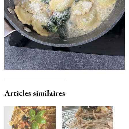
Articles similaires