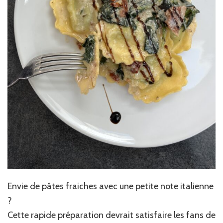
Envie de pâtes fraiches avec une petite note italienne
?
Cette rapide préparation devrait satisfaire les fans de