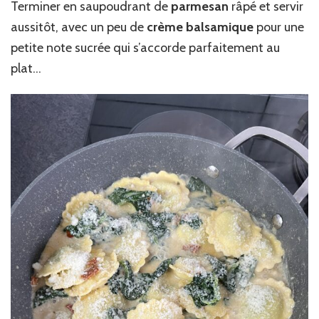
Terminer en saupoudrant de
parmesan
râpé et servir
aussitôt, avec un peu de
crème balsamique
pour une
petite note sucrée qui s’accorde parfaitement au
plat…