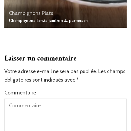
Champignons
Plats
Champignons farcis jambon & parmesan
Laisser un commentaire
Votre adresse e-mail ne sera pas publiée.
Les champs
obligatoires sont indiqués avec
*
Commentaire