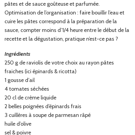
pâtes et de sauce goûteuse et parfumée.
Optimisation de l’organisation : faire bouillir l’eau et
cuire les pâtes correspond à la préparation de la
sauce, compter moins d’1/4 heure entre le début de la
recette et la dégustation, pratique n’est-ce pas ?
Ingrédients
250 g de raviolis de votre choix au rayon pâtes
fraiches (ici épinards & ricotta)
1 gousse d’ail
4 tomates séchées
20 cl de crème liquide
2 belles poignées d’épinards frais
3 cuillères à soupe de parmesan râpé
huile d’olive
sel & poivre