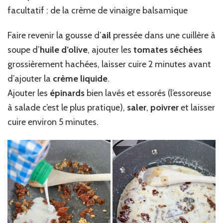
facultatif : de la crème de vinaigre balsamique
Faire revenir la gousse d’
ail
pressée dans une cuillère à
soupe d’
huile d’olive
, ajouter les
tomates
séchées
grossièrement hachées, laisser cuire 2 minutes avant
d’ajouter la
crème liquide
.
Ajouter les
épinards
bien lavés et essorés (l’essoreuse
à salade c’est le plus pratique),
saler
,
poivrer
et laisser
cuire environ 5 minutes.