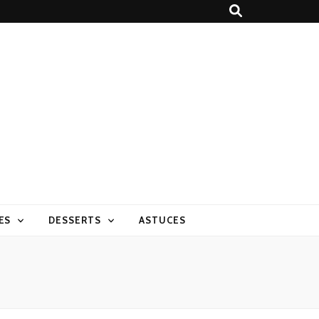
ES
DESSERTS
ASTUCES