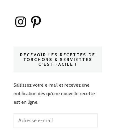
Instagram
Pinterest
RECEVOIR LES RECETTES DE
TORCHONS & SERVIETTES
C'EST FACILE !
Saisissez votre e-mail et recevez une
notification dès qu'une nouvelle recette
est en ligne.
Adresse
e-