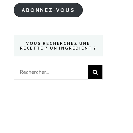
mail
ABONNEZ-VOUS
VOUS RECHERCHEZ UNE
RECETTE ? UN INGRÉDIENT ?
Rechercher :