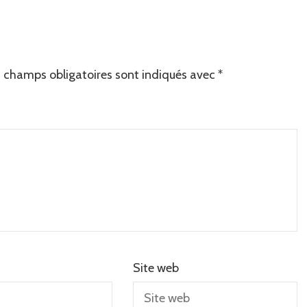
 champs obligatoires sont indiqués avec
*
Site web