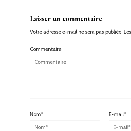
Laisser un commentaire
Votre adresse e-mail ne sera pas publiée.
Les
Commentaire
Nom
*
E-mail
*