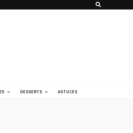
ES
DESSERTS
ASTUCES