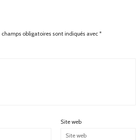
 champs obligatoires sont indiqués avec
*
Site web