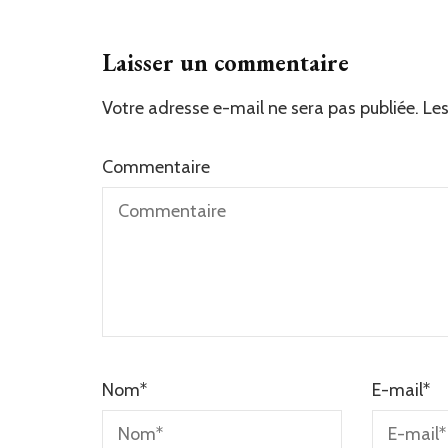
Laisser un commentaire
Votre adresse e-mail ne sera pas publiée.
Les
Commentaire
Nom
*
E-mail
*