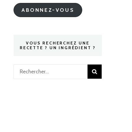
mail
ABONNEZ-VOUS
VOUS RECHERCHEZ UNE
RECETTE ? UN INGRÉDIENT ?
Rechercher :