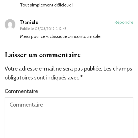
Tout simplement délicieux !
Daniele
Répondre
Publié le
03/03/2019 à 12:43
Merci pour ce « classique » incontournable.
Laisser un commentaire
Votre adresse e-mail ne sera pas publiée.
Les champs
obligatoires sont indiqués avec
*
Commentaire