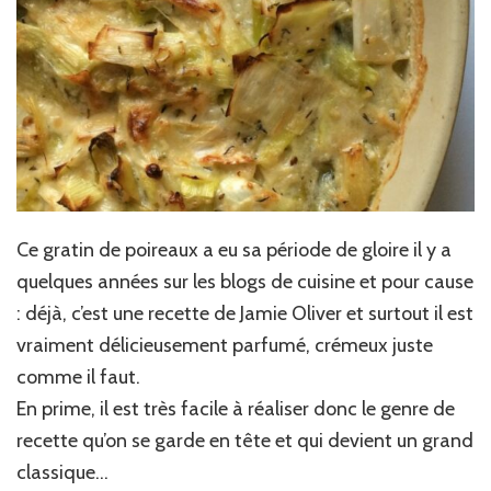
Ce gratin de poireaux a eu sa période de gloire il y a
quelques années sur les blogs de cuisine et pour cause
: déjà, c’est une recette de Jamie Oliver et surtout il est
vraiment délicieusement parfumé, crémeux juste
comme il faut.
En prime, il est très facile à réaliser donc le genre de
recette qu’on se garde en tête et qui devient un grand
classique…