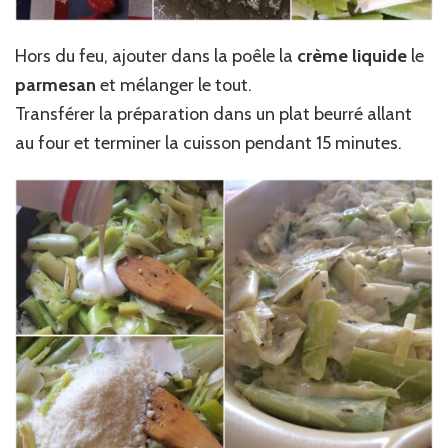
Hors du feu, ajouter dans la poêle la
crème liquide
le
parmesan
et mélanger le tout.
Transférer la préparation dans un plat beurré allant
au four et terminer la cuisson pendant 15 minutes.