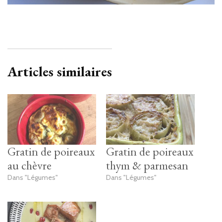
Articles similaires
Gratin de poireaux
Gratin de poireaux
au chèvre
thym & parmesan
Dans "Légumes"
Dans "Légumes"