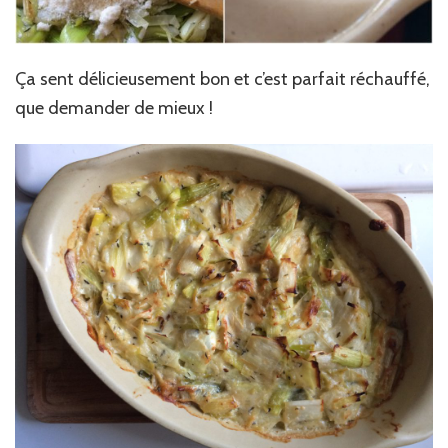
Ça sent délicieusement bon et c’est parfait réchauffé,
que demander de mieux !