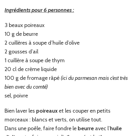
Ingrédients pour 6 personnes :
3 beaux poireaux
10 g de beurre
2 cuillères à soupe d’huile d’olive
2 gousses d’ail
1 cuillère à soupe de thym
20 cl de crème liquide
100 g de fromage râpé
(ici du parmesan mais c’est très
bien avec du comté)
sel, poivre
Bien laver les
poireaux
et les couper en petits
morceaux : blancs et verts, on utilise tout.
Dans une poêle, faire fondre le
beurre
avec l’
huile