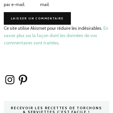
par e-mail.
mail.
Ce site utilise Akismet pour réduire les indésirables.
En
savoir plus sur la façon dont les données de vos
commentaires sont traitées
.
Instagram
Pinterest
RECEVOIR LES RECETTES DE TORCHONS
& SERVIETTES C'EST FACILE !