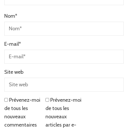
Nom
*
E-mail
*
Site web
Prévenez-moi
Prévenez-moi
de tous les
de tous les
nouveaux
nouveaux
commentaires
articles par e-