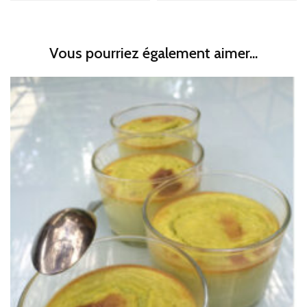
Vous pourriez également aimer...