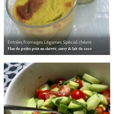
Entrées
Fromages
Légumes
Spécial chèvre
Flan de petits pois au chèvre, curry & lait de coco