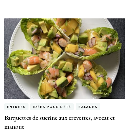
ENTRÉES
IDÉES POUR L'ÉTÉ
SALADES
Barquettes de sucrine aux crevettes, avocat et
mangue