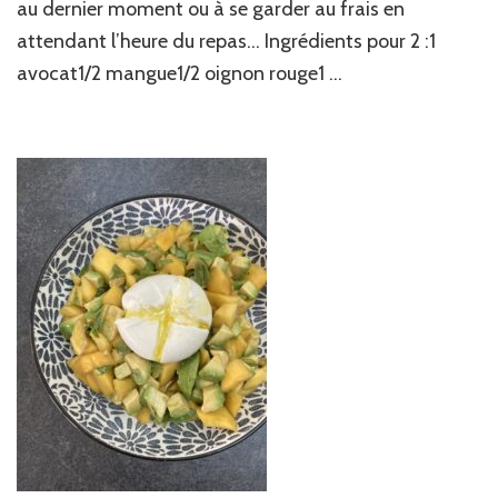
au dernier moment ou à se garder au frais en
attendant l’heure du repas… Ingrédients pour 2 :1
avocat1/2 mangue1/2 oignon rouge1 …