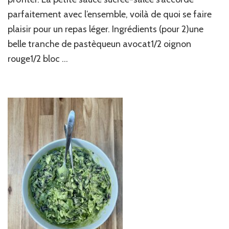
parfaitement avec l’ensemble, voilà de quoi se faire
plaisir pour un repas léger. Ingrédients (pour 2)une
belle tranche de pastèqueun avocat1/2 oignon
rouge1/2 bloc …