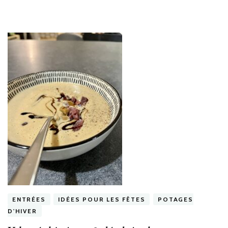
ENTRÉES
IDÉES POUR LES FÊTES
POTAGES
D'HIVER