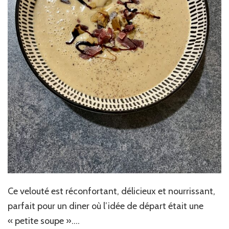
Ce velouté est réconfortant, délicieux et nourrissant,
parfait pour un diner où l’idée de départ était une
« petite soupe »….