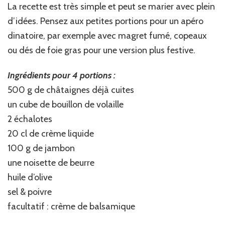
La recette est très simple et peut se marier avec plein
d’idées. Pensez aux petites portions pour un apéro
dinatoire, par exemple avec magret fumé, copeaux
ou dés de foie gras pour une version plus festive.
Ingrédients pour 4 portions :
500 g de châtaignes déjà cuites
un cube de bouillon de volaille
2 échalotes
20 cl de crème liquide
100 g de jambon
une noisette de beurre
huile d’olive
sel & poivre
facultatif : crème de balsamique