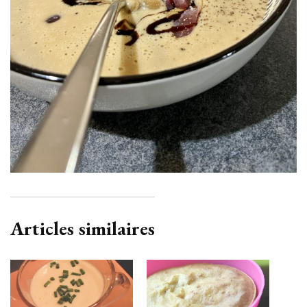
Articles similaires