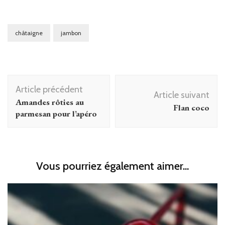
châtaigne
jambon
Navigation
Article précédent
d'article
Article suivant
Amandes rôties au
Flan coco
parmesan pour l’apéro
Vous pourriez également aimer...