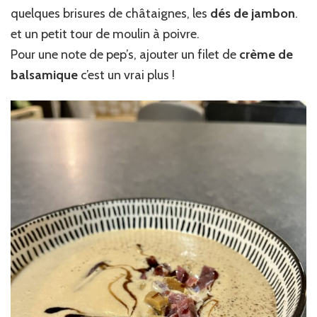
quelques brisures de châtaignes, les
dés de jambon
.
et un petit tour de moulin à poivre.
Pour une note de pep’s, ajouter un filet de
crème de
balsamique
c’est un vrai plus !