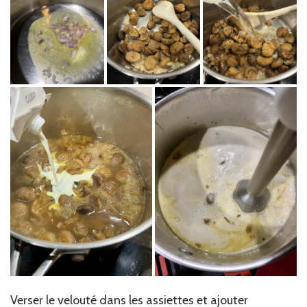
Verser le velouté dans les assiettes et ajouter