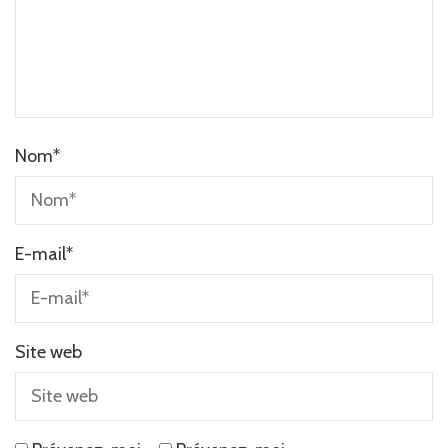
Nom
*
E-mail
*
Site web