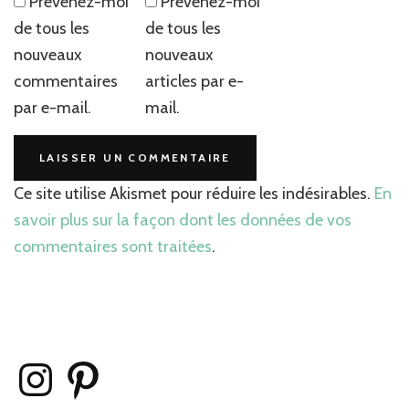
Prévenez-moi
Prévenez-moi
de tous les
de tous les
nouveaux
nouveaux
commentaires
articles par e-
par e-mail.
mail.
Ce site utilise Akismet pour réduire les indésirables.
En
savoir plus sur la façon dont les données de vos
commentaires sont traitées
.
Instagram
Pinterest