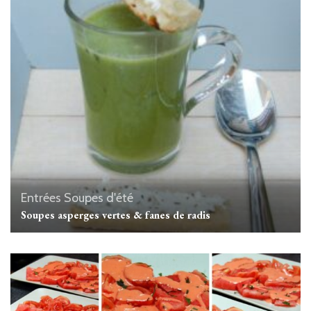
Entrées
Soupes d'été
Soupes asperges vertes & fanes de radis