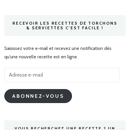
RECEVOIR LES RECETTES DE TORCHONS
& SERVIETTES C'EST FACILE !
Saisissez votre e-mail et recevez une notification dès
qu'une nouvelle recette est en ligne.
Adresse
e-
mail
ABONNEZ-VOUS
VOUS RECHERCHEZ UNE RECETTE ? UN