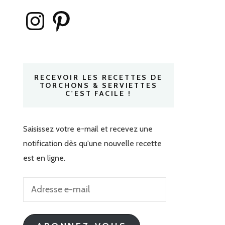
Instagram
Pinterest
RECEVOIR LES RECETTES DE
TORCHONS & SERVIETTES
C'EST FACILE !
Saisissez votre e-mail et recevez une
notification dès qu'une nouvelle recette
est en ligne.
Adresse
e-
mail