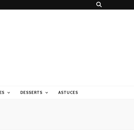
ES
DESSERTS
ASTUCES