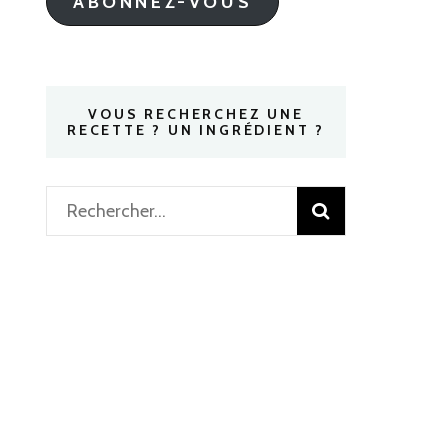
ABONNEZ-VOUS
VOUS RECHERCHEZ UNE
RECETTE ? UN INGRÉDIENT ?
Rechercher :