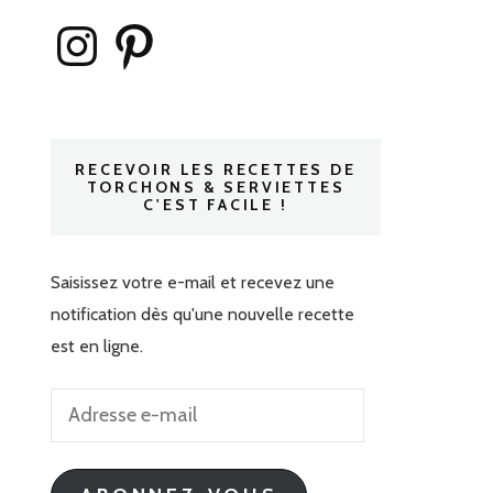
Instagram
Pinterest
RECEVOIR LES RECETTES DE
TORCHONS & SERVIETTES
C'EST FACILE !
Saisissez votre e-mail et recevez une
notification dès qu'une nouvelle recette
est en ligne.
Adresse
e-
mail