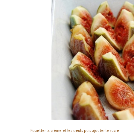
Fouetter la crème et les oeufs puis ajouter le sucre