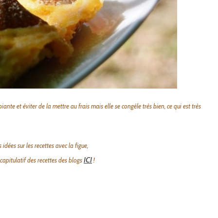
iante et éviter de la mettre au frais mais elle se congèle très bien, ce qui est très
 idées sur les recettes avec la figue,
ICI
capitulatif des recettes des blogs
!