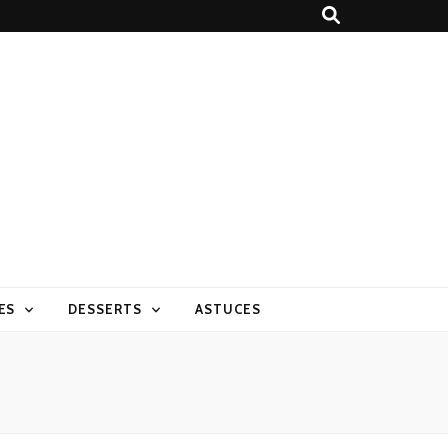
ES
DESSERTS
ASTUCES