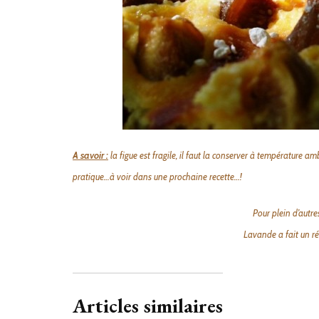
A savoir :
la figue est fragile, il faut la conserver à température amb
pratique…à voir dans une prochaine recette…!
Pour plein d’autres
Lavande a fait un ré
Articles similaires