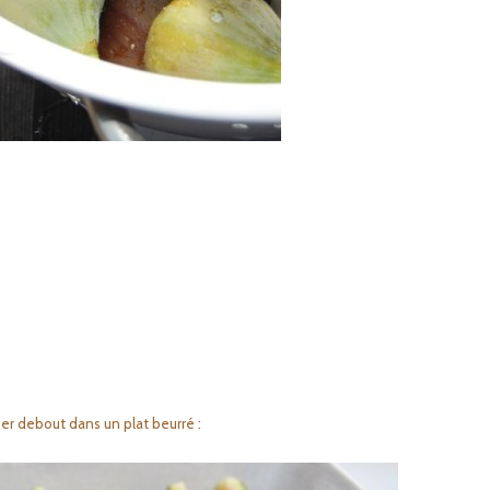
ser debout dans un plat beurré :