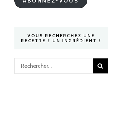
ABONNEZ-VOUS
VOUS RECHERCHEZ UNE
RECETTE ? UN INGRÉDIENT ?
Rechercher :