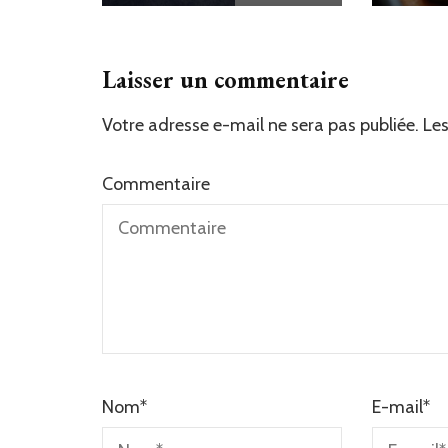
Laisser un commentaire
Votre adresse e-mail ne sera pas publiée.
Les
Commentaire
Nom
*
E-mail
*