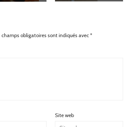
 champs obligatoires sont indiqués avec
*
Site web