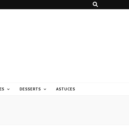
ES
DESSERTS
ASTUCES