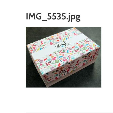
IMG_5535.jpg