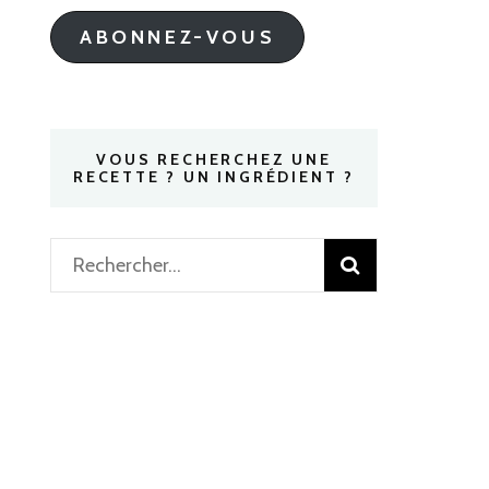
mail
ABONNEZ-VOUS
VOUS RECHERCHEZ UNE
RECETTE ? UN INGRÉDIENT ?
Rechercher :