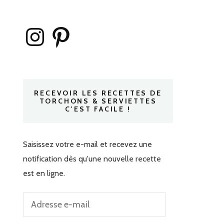
Instagram
Pinterest
RECEVOIR LES RECETTES DE
TORCHONS & SERVIETTES
C'EST FACILE !
Saisissez votre e-mail et recevez une
notification dès qu'une nouvelle recette
est en ligne.
Adresse
e-