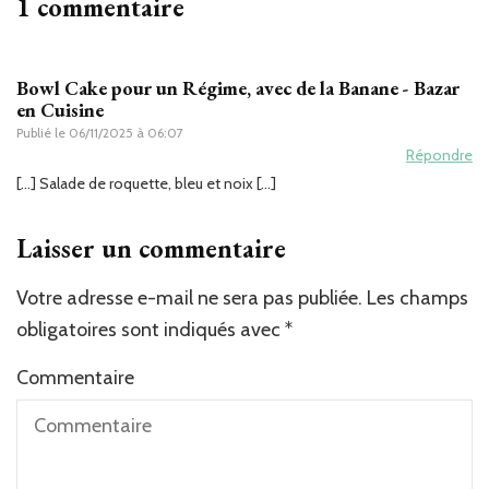
1 commentaire
Bowl Cake pour un Régime, avec de la Banane - Bazar
en Cuisine
Publié le
06/11/2025 à 06:07
Répondre
[…] Salade de roquette, bleu et noix […]
Laisser un commentaire
Votre adresse e-mail ne sera pas publiée.
Les champs
obligatoires sont indiqués avec
*
Commentaire