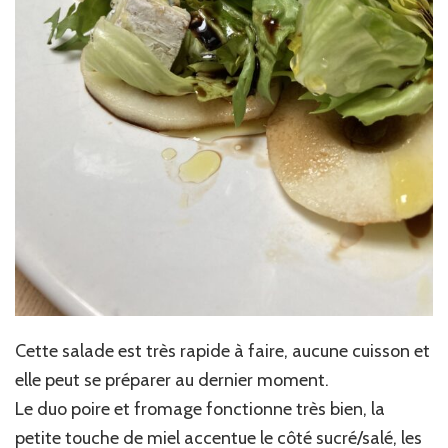
Cette salade est très rapide à faire, aucune cuisson et
elle peut se préparer au dernier moment.
Le duo poire et fromage fonctionne très bien, la
petite touche de miel accentue le côté sucré/salé, les