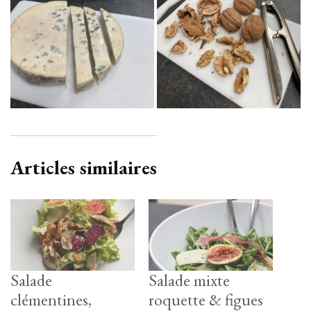
Articles similaires
Salade
Salade mixte
clémentines,
roquette & figues