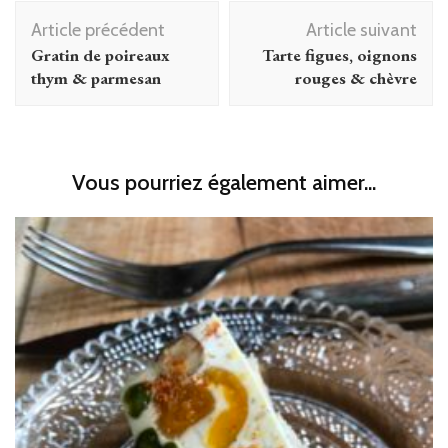
Navigation
Article précédent
Article suivant
d'article
Gratin de poireaux
Tarte figues, oignons
thym & parmesan
rouges & chèvre
Vous pourriez également aimer...