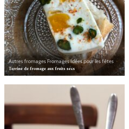
Autres fromages
Fromages
Idées pour les fêtes
Terrine de fromage aux fruits secs