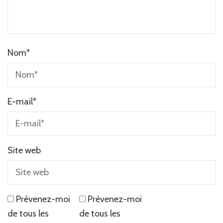
Nom
*
E-mail
*
Site web
Prévenez-moi
Prévenez-moi
de tous les
de tous les