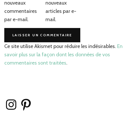
nouveaux
nouveaux
commentaires
articles par e-
par e-mail.
mail.
Ce site utilise Akismet pour réduire les indésirables.
En
savoir plus sur la façon dont les données de vos
commentaires sont traitées
.
Instagram
Pinterest