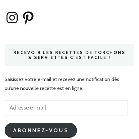
Instagram
Pinterest
RECEVOIR LES RECETTES DE TORCHONS
& SERVIETTES C'EST FACILE !
Saisissez votre e-mail et recevez une notification dès
qu'une nouvelle recette est en ligne.
Adresse
e-
mail
ABONNEZ-VOUS