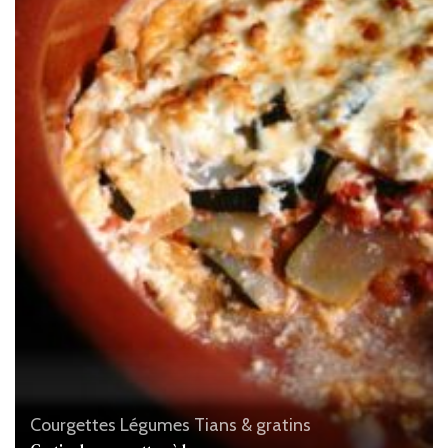
Courgettes
Légumes
Tians & gratins