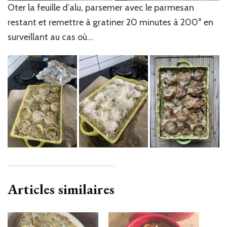
Oter la feuille d’alu, parsemer avec le parmesan
restant et remettre à gratiner 20 minutes à 200° en
surveillant au cas où…
Articles similaires