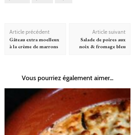
Navigation
Article précédent
Article suivant
d'article
Gâteau extra moelleux
Salade de poires aux
à la crème de marrons
noix & fromage bleu
Vous pourriez également aimer...