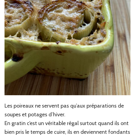
Les poireaux ne servent pas qu’aux préparations de
soupes et potages d’hiver.
En gratin c’est un véritable régal surtout quand ils ont
bien pris le temps de cuire, ils en deviennent fondants