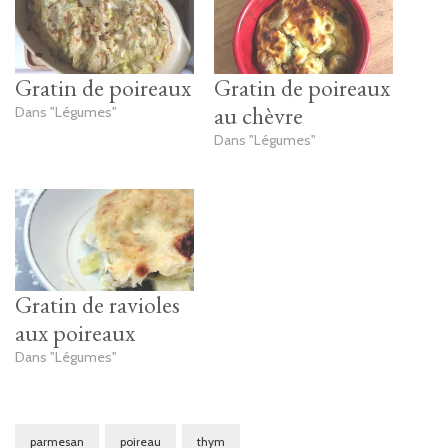
Gratin de poireaux
Gratin de poireaux
au chèvre
Dans "Légumes"
Dans "Légumes"
Gratin de ravioles
aux poireaux
Dans "Légumes"
parmesan
poireau
thym