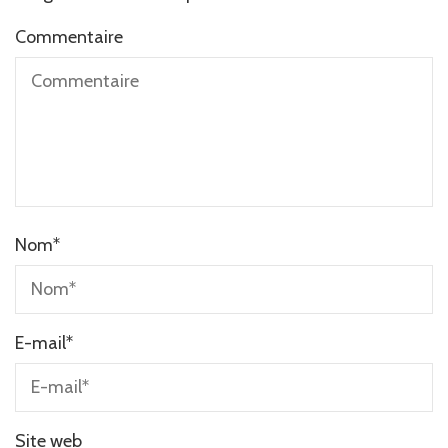
Commentaire
Nom
*
E-mail
*
Site web