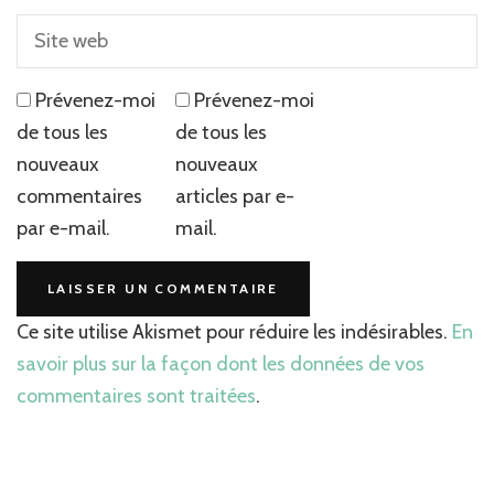
Prévenez-moi
Prévenez-moi
de tous les
de tous les
nouveaux
nouveaux
commentaires
articles par e-
par e-mail.
mail.
Ce site utilise Akismet pour réduire les indésirables.
En
savoir plus sur la façon dont les données de vos
commentaires sont traitées
.