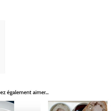
ez également aimer...