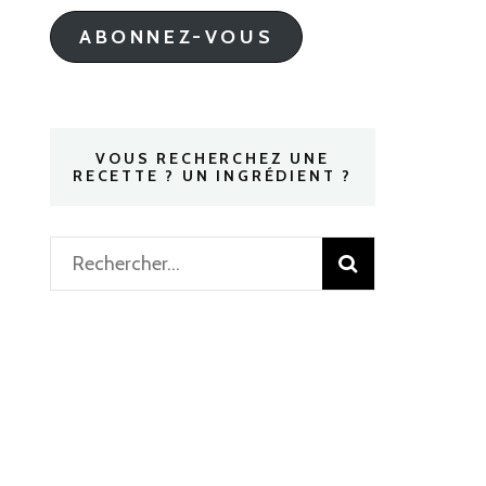
mail
ABONNEZ-VOUS
VOUS RECHERCHEZ UNE
RECETTE ? UN INGRÉDIENT ?
Rechercher :