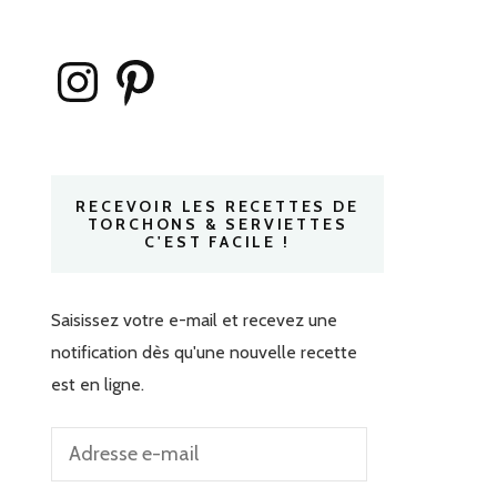
Instagram
Pinterest
RECEVOIR LES RECETTES DE
TORCHONS & SERVIETTES
C'EST FACILE !
Saisissez votre e-mail et recevez une
notification dès qu'une nouvelle recette
est en ligne.
Adresse
e-