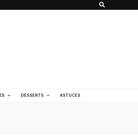
ES
DESSERTS
ASTUCES