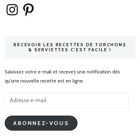
Instagram
Pinterest
RECEVOIR LES RECETTES DE TORCHONS
& SERVIETTES C'EST FACILE !
Saisissez votre e-mail et recevez une notification dès
qu'une nouvelle recette est en ligne.
Adresse
e-
mail
ABONNEZ-VOUS