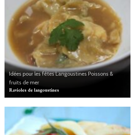
Idées pour les fêtes
Langoustines
Poissons &
fruits de mer
Ravioles de langoustines