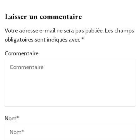
Laisser un commentaire
Votre adresse e-mail ne sera pas publiée.
Les champs
obligatoires sont indiqués avec
*
Commentaire
Nom
*