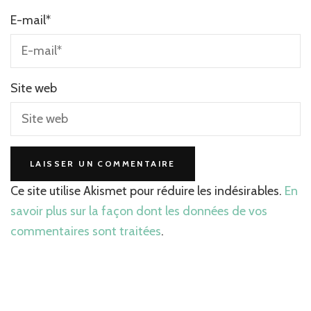
E-mail
*
Site web
Ce site utilise Akismet pour réduire les indésirables.
En
savoir plus sur la façon dont les données de vos
commentaires sont traitées
.