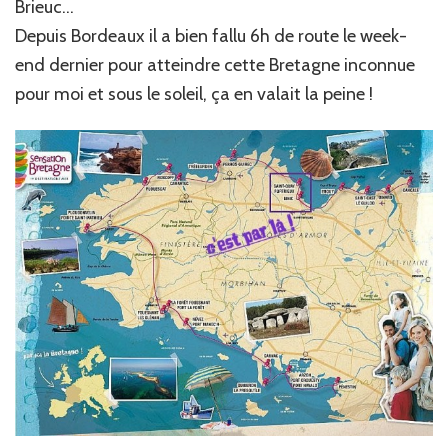
Brieuc…
Depuis Bordeaux il a bien fallu 6h de route le week-
end dernier pour atteindre cette Bretagne inconnue
pour moi et sous le soleil, ça en valait la peine !