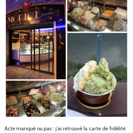
Acte manqué ou pas : j’ai retrouvé la carte de fidélité