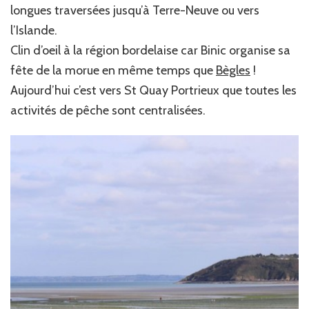
longues traversées jusqu’à Terre-Neuve ou vers
l’Islande.
Clin d’oeil à la région bordelaise car Binic organise sa
fête de la morue en même temps que
Bègles
!
Aujourd’hui c’est vers St Quay Portrieux que toutes les
activités de pêche sont centralisées.