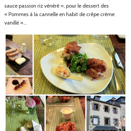
sauce passion riz vénéré », pour le dessert des
« Pommes à la cannelle en habit de crêpe crème
vanillé »…