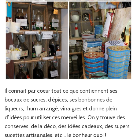
Il connait par coeur tout ce que contiennent ses
bocaux de sucres, d’épices, ses bonbonnes de
liqueurs, rhum arrangé, vinaigres et donne plein
d’idées pour utiliser ces merveilles. On y trouve des
conserves, de la déco, des idées cadeaux, des supers
sucettes artisanales, etc… le bonheur quoi !