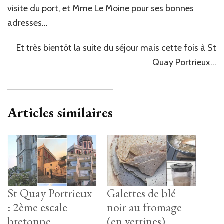
visite du port, et Mme Le Moine pour ses bonnes
adresses…
Et très bientôt la suite du séjour mais cette fois à St
Quay Portrieux…
Articles similaires
St Quay Portrieux
Galettes de blé
: 2ème escale
noir au fromage
bretonne
(en verrines)