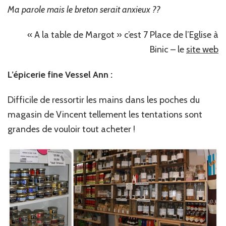
Ma parole mais le breton serait anxieux ??
« A la table de Margot » c’est 7 Place de l’Eglise à
Binic – le
site web
L’épicerie fine Vessel Ann :
Difficile de ressortir les mains dans les poches du
magasin de Vincent tellement les tentations sont
grandes de vouloir tout acheter !