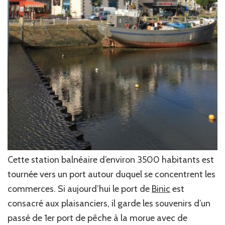
Cette station balnéaire d’environ 3500 habitants est
tournée vers un port autour duquel se concentrent les
commerces. Si aujourd’hui le port de
Binic
est
consacré aux plaisanciers, il garde les souvenirs d’un
passé de 1er port de pêche à la morue avec de