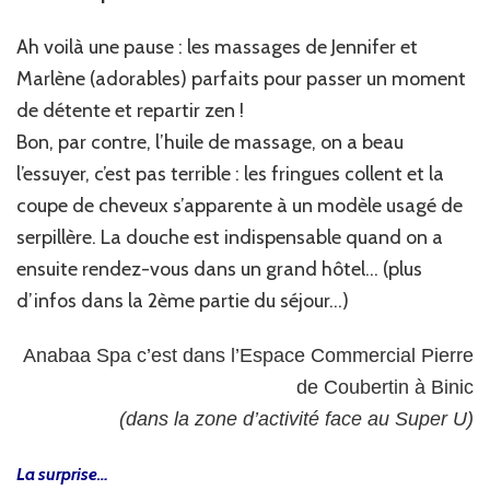
Ah voilà une pause : les massages de Jennifer et
Marlène (adorables) parfaits pour passer un moment
de détente et repartir zen !
Bon, par contre, l’huile de massage, on a beau
l’essuyer, c’est pas terrible : les fringues collent et la
coupe de cheveux s’apparente à un modèle usagé de
serpillère. La douche est indispensable quand on a
ensuite rendez-vous dans un grand hôtel… (plus
d’infos dans la 2ème partie du séjour…)
Anabaa Spa c’est dans l’Espace Commercial Pierre
de Coubertin à
Binic
(dans la zone d’activité face au Super U)
La surprise…