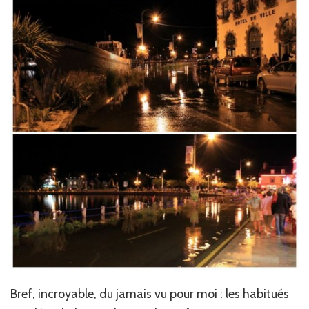
Bref, incroyable, du jamais vu pour moi : les habitués