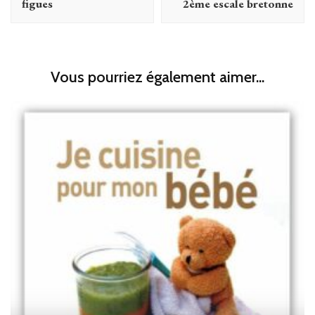
figues
2ème escale bretonne
Vous pourriez également aimer...