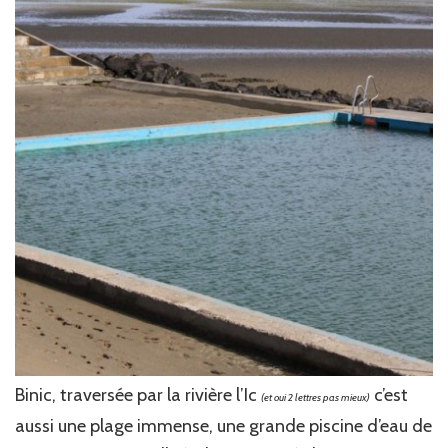
Binic, traversée par la rivière l’Ic
c’est
(et oui 2 lettres pas mieux)
aussi une plage immense, une grande piscine d’eau de