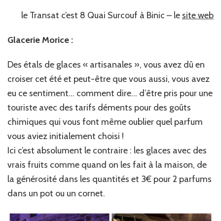
le Transat c’est 8 Quai Surcouf à Binic – le
site web
Glacerie Morice :
Des étals de glaces « artisanales », vous avez dû en
croiser cet été et peut-être que vous aussi, vous avez
eu ce sentiment… comment dire… d’être pris pour une
touriste avec des tarifs déments pour des goûts
chimiques qui vous font même oublier quel parfum
vous aviez initialement choisi !
Ici c’est absolument le contraire : les glaces avec des
vrais fruits comme quand on les fait à la maison, de
la générosité dans les quantités et 3€ pour 2 parfums
dans un pot ou un cornet.