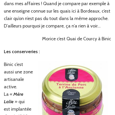
dans mes affaires ! Quand je compare par exemple à
une enseigne connue sur les quais ici à Bordeaux, c’est
clair qu’on n’est pas du tout dans la même approche.
D’ailleurs pourquoi je compare, ça n’a rien à voir…
Morice c’est Quai de Courcy à Binic
Les conserveries :
Binic c’est
aussi une zone
artisanale
active.
La «
Mère
Lalie
» qui
est implantée