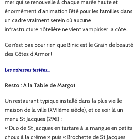
mer qui se renouvelle à chaque marée haute et
énormément d’animation l’été pour les familles dans
un cadre vraiment serein où aucune
infrastructure hôtelière ne vient vampiriser la côte…
Ce n’est pas pour rien que Binic est le Grain de beauté
des Côtes d’Armor !
Les adresses testées…
Resto : A la Table de Margot
Un restaurant typique installé dans la plus vieille
maison de la ville (XVIIème siècle), et ce soir là un
menu St Jacques (29€) :
« Duo de St Jacques en tartare à la mangue en petits
choux à la crème » puis « Brochette de St Jacques