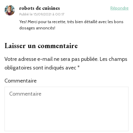
robots de cuisines
Répondre
Publié le
15/09/2021 à 00:17
Yes! Merci pour ta recette, très bien détaillé avec les bons
dosages annoncés!
Laisser un commentaire
Votre adresse e-mail ne sera pas publiée.
Les champs
obligatoires sont indiqués avec
*
Commentaire