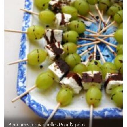
Bouchées individuelles
Pour l'apéro