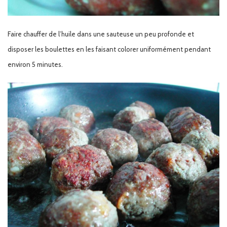
Faire chauffer de l’huile dans une sauteuse un peu profonde et
disposer les boulettes en les faisant colorer uniformément pendant
environ 5 minutes.