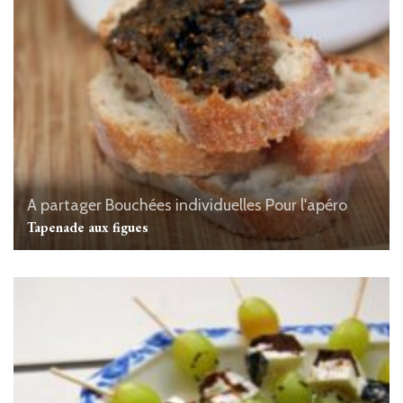
A partager
Bouchées individuelles
Pour l'apéro
Tapenade aux figues