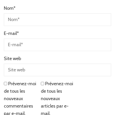
Nom
*
E-mail
*
Site web
Prévenez-moi
Prévenez-moi
de tous les
de tous les
nouveaux
nouveaux
commentaires
articles par e-
par e-mail.
mail.