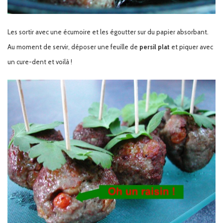
Les sortir avec une écumoire et les égoutter sur du papier absorbant.
Au moment de servir, déposer une feuille de
persil plat
et piquer avec
un cure-dent et voilà !