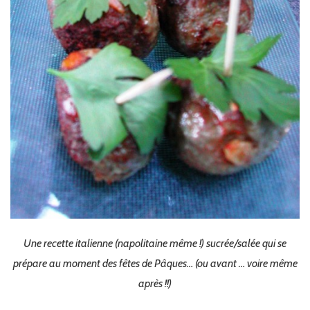
Une recette italienne (napolitaine même !) sucrée/salée qui se
prépare au moment des fêtes de Pâques… (ou avant … voire même
après !!)