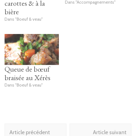
carottes & à la
Dans "Accompagnements"
bière
Dans "Boeuf & veau"
Queue de bœuf
braisée au Xérès
Dans "Boeuf & veau"
Navigation
Article précédent
Article suivant