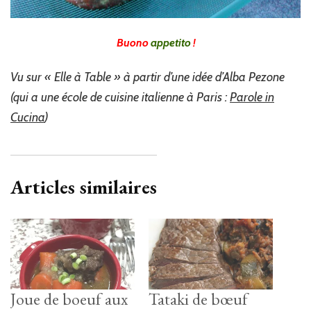
Buono
appetito
!
Vu sur « Elle à Table » à partir d’une idée d’Alba Pezone
(qui a une école de cuisine italienne à Paris :
Parole in
Cucina
)
Articles similaires
Joue de boeuf aux
Tataki de bœuf