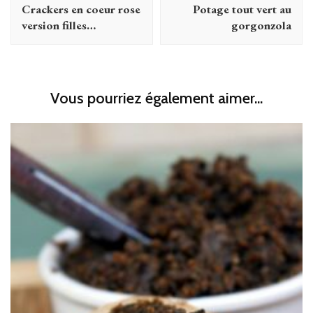
d'article
Crackers en coeur rose
Potage tout vert au
version filles…
gorgonzola
Vous pourriez également aimer...