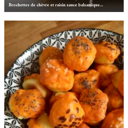
Brochettes de chèvre et raisin sauce balsamique…