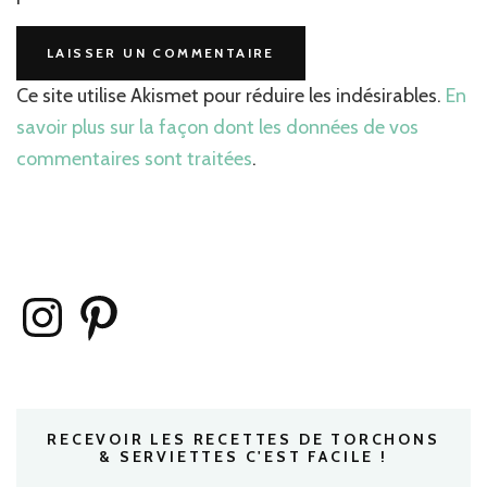
Ce site utilise Akismet pour réduire les indésirables.
En
savoir plus sur la façon dont les données de vos
commentaires sont traitées
.
Instagram
Pinterest
RECEVOIR LES RECETTES DE TORCHONS
& SERVIETTES C'EST FACILE !