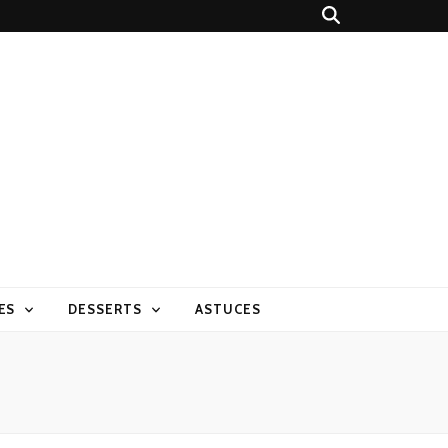
ES
DESSERTS
ASTUCES