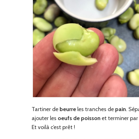
Tartiner de
beurre
les tranches de
pain
. Sép
ajouter les
oeufs de poisson
et terminer par
Et voilà c’est prêt !