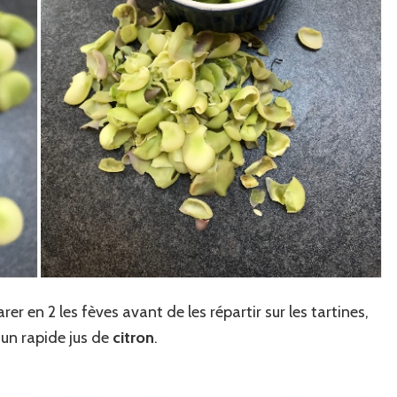
arer en 2 les fèves avant de les répartir sur les tartines,
 un rapide jus de
citron
.