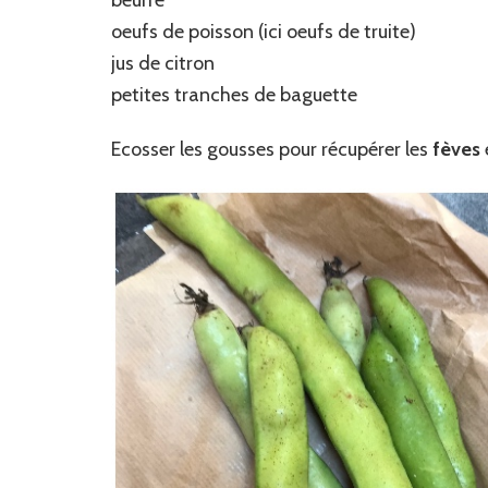
beurre
oeufs de poisson (ici oeufs de truite)
jus de citron
petites tranches de baguette
Ecosser les gousses pour récupérer les
fèves