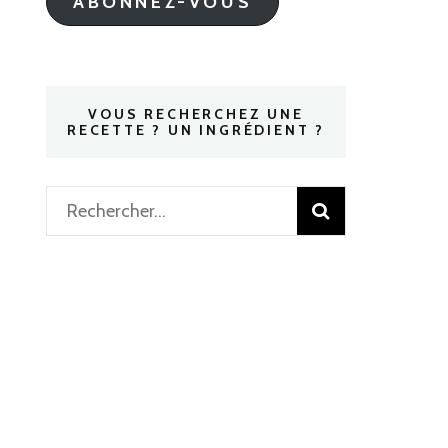
ABONNEZ-VOUS
VOUS RECHERCHEZ UNE
RECETTE ? UN INGRÉDIENT ?
Rechercher :