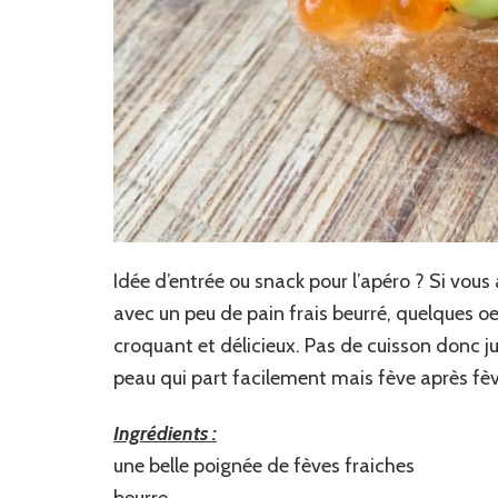
Idée d’entrée ou snack pour l’apéro ? Si vous
avec un peu de pain frais beurré, quelques oeu
croquant et délicieux. Pas de cuisson donc ju
peau qui part facilement mais fève après fè
Ingrédients :
une belle poignée de fèves fraiches