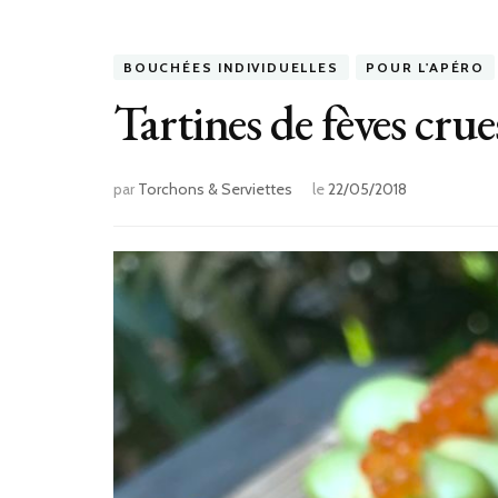
BOUCHÉES INDIVIDUELLES
POUR L'APÉRO
Tartines de fèves crue
par
Torchons & Serviettes
le
22/05/2018