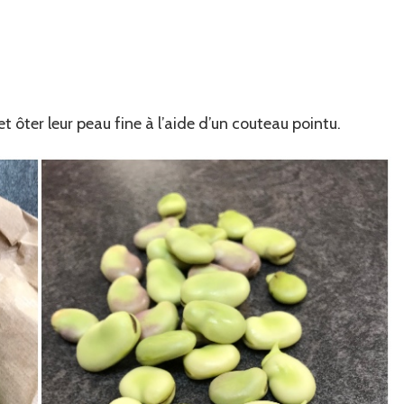
et ôter leur peau fine à l’aide d’un couteau pointu.