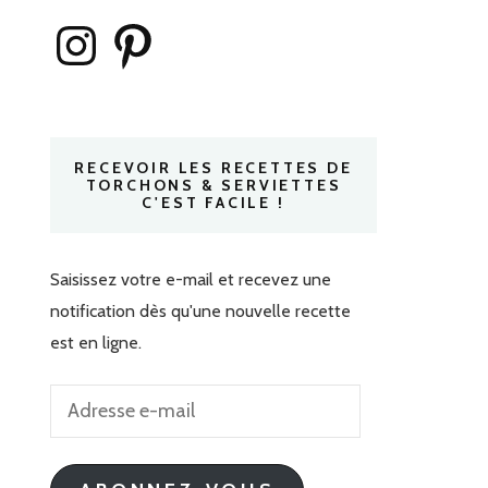
Instagram
Pinterest
RECEVOIR LES RECETTES DE
TORCHONS & SERVIETTES
C'EST FACILE !
Saisissez votre e-mail et recevez une
notification dès qu'une nouvelle recette
est en ligne.
Adresse
e-
mail