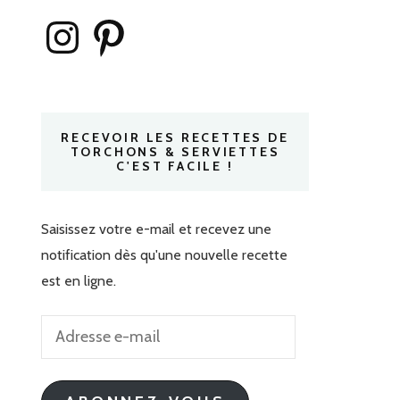
Instagram
Pinterest
RECEVOIR LES RECETTES DE
TORCHONS & SERVIETTES
C'EST FACILE !
Saisissez votre e-mail et recevez une
notification dès qu'une nouvelle recette
est en ligne.
Adresse
e-
mail