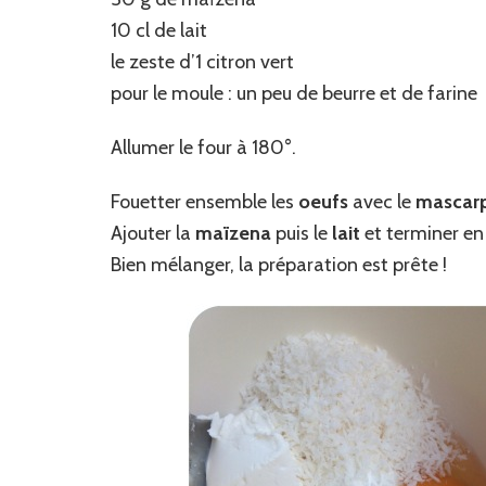
10 cl de lait
le zeste d’1 citron vert
pour le moule : un peu de beurre et de farine
Allumer le four à 180°.
Fouetter ensemble les
oeufs
avec le
mascar
Ajouter la
maïzena
puis le
lait
et terminer en
Bien mélanger, la préparation est prête !