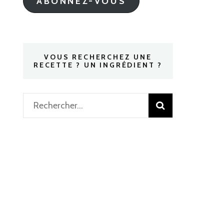
ABONNEZ-VOUS
VOUS RECHERCHEZ UNE
RECETTE ? UN INGRÉDIENT ?
Rechercher :