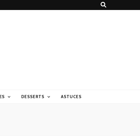
ES
DESSERTS
ASTUCES