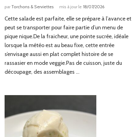
par
Torchons & Serviettes
mis à jour le
18/07/2026
Cette salade est parfaite, elle se prépare à l’avance et
peut se transporter pour faire partie d’un menu de
pique nique.De la fraicheur, une pointe sucrée, idéale
lorsque la météo est au beau fixe, cette entrée
s’envisage aussi en plat complet histoire de se
rassasier en mode veggie.Pas de cuisson, juste du
découpage, des assemblages …