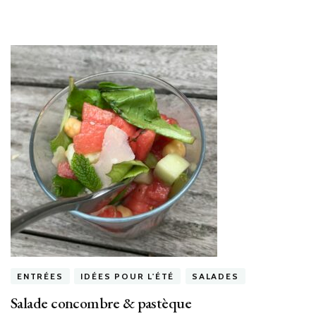
ENTRÉES
IDÉES POUR L'ÉTÉ
SALADES
Salade concombre & pastèque