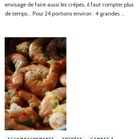
envisage de faire aussi les crêpes, il faut compter plus
de temps… Pour 24 portions environ : 4 grandes …
ACCOMPAGNEMENTS
ENTRÉES
GAMBAS &