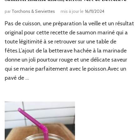
par
Torchons & Serviettes
mis à jour le
16/11/2024
Pas de cuisson, une préparation la veille et un résultat
original pour cette recette de saumon mariné qui a
toute légitimité à se retrouver sur une table de
fêtes.L’ajout de la betterave hachée à la marinade
donne un joli pourtour rouge et une délicate saveur
qui se marie parfaitement avec le poisson.Avec un
pavé de …