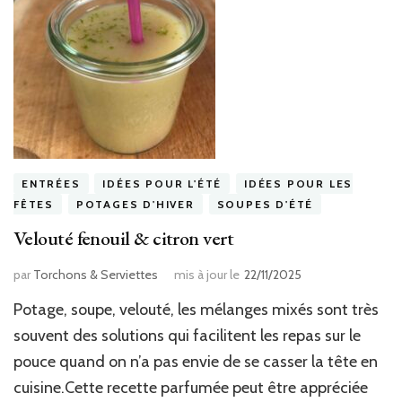
ENTRÉES
IDÉES POUR L'ÉTÉ
IDÉES POUR LES
FÊTES
POTAGES D'HIVER
SOUPES D'ÉTÉ
Velouté fenouil & citron vert
par
Torchons & Serviettes
mis à jour le
22/11/2025
Potage, soupe, velouté, les mélanges mixés sont très
souvent des solutions qui facilitent les repas sur le
pouce quand on n’a pas envie de se casser la tête en
cuisine.Cette recette parfumée peut être appréciée