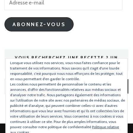
e-
mail
ABONNEZ-VOUS
VOUS RECHERCHEZ UNE RECETTE ? UN
INGRÉDIENT ?
Lorsque vous utilisez nos services, vous nous faites confiance pour le
traitement de vos informations. Nous savons qu'il s'agit d'une lourde
responsabilité, c'est pourquoi nous nous efforçons de les protéger, tout
en vous permettant d'en garder le contrôle.
Les cookies nous permettent de personnaliser le contenu et les
Rechercher :
annonces, d’offrir des fonctionnalités relatives aux médias sociaux et
d’analyser notre trafic. Nous partageons également des informations
sur l’utilisation de notre site avec nos partenaires de médias sociaux, de
publicité et d’analyse, qui peuvent combiner celles-ci avec d’autres
informations que vous leur avez fournies et qu’ils ont collectées lors de
votre utilisation de leurs services. Vous consentez à nos cookies si vous
continuez à utiliser ce site. Pour de plus amples informations, vous
pouvez consulter notre politique de confidentialité
Politique relative
aux cookies