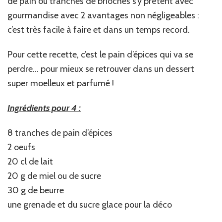
de pain ou tranches de brioches s’y prêtent avec
gourmandise avec 2 avantages non négligeables :
c’est très facile à faire et dans un temps record.
Pour cette recette, c’est le pain d’épices qui va se
perdre… pour mieux se retrouver dans un dessert
super moelleux et parfumé !
Ingrédients pour 4 :
8 tranches de pain d’épices
2 oeufs
20 cl de lait
20 g de miel ou de sucre
30 g de beurre
une grenade et du sucre glace pour la déco