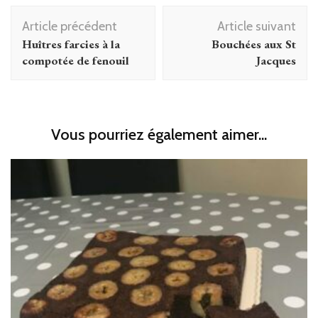
Navigation
Article précédent
Article suivant
d'article
Huîtres farcies à la
Bouchées aux St
compotée de fenouil
Jacques
Vous pourriez également aimer...