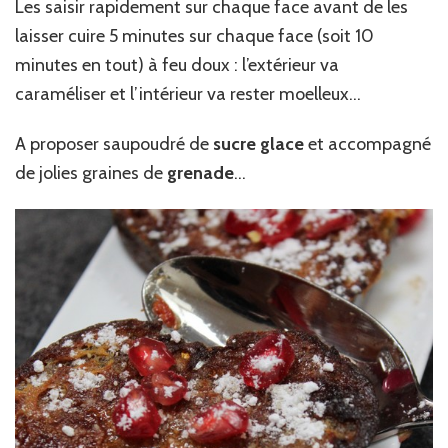
Les saisir rapidement sur chaque face avant de les
laisser cuire 5 minutes sur chaque face (soit 10
minutes en tout) à feu doux : l’extérieur va
caraméliser et l’intérieur va rester moelleux…
A proposer saupoudré de
sucre glace
et accompagné
de jolies graines de
grenade
…