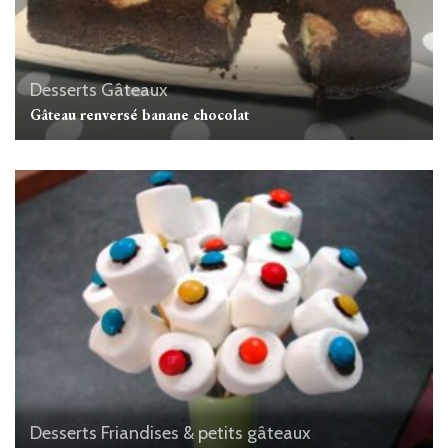
Desserts
Gâteaux
Gâteau renversé banane chocolat
Desserts
Friandises & petits gâteaux