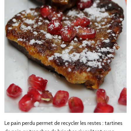
Le pain perdu permet de recycler les restes : tartines