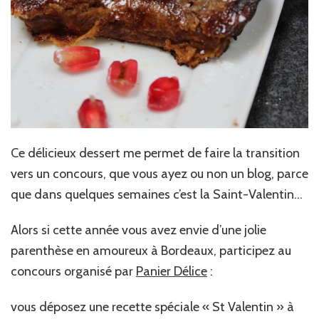
Ce délicieux dessert me permet de faire la transition
vers un concours, que vous ayez ou non un blog, parce
que dans quelques semaines c’est la Saint-Valentin…
Alors si cette année vous avez envie d’une jolie
parenthèse en amoureux à Bordeaux, participez au
concours organisé par
Panier Délice
:
vous déposez une recette spéciale « St Valentin » à