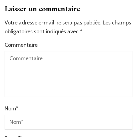
Laisser un commentaire
Votre adresse e-mail ne sera pas publiée.
Les champs
obligatoires sont indiqués avec
*
Commentaire
Nom
*