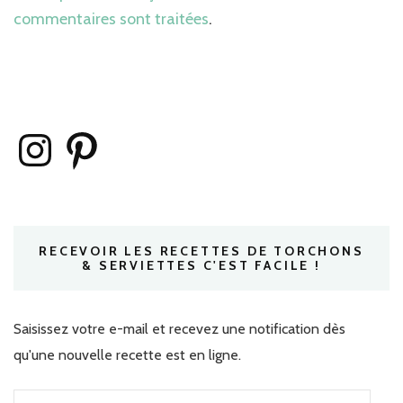
commentaires sont traitées
.
Instagram
Pinterest
RECEVOIR LES RECETTES DE TORCHONS
& SERVIETTES C'EST FACILE !
Saisissez votre e-mail et recevez une notification dès
qu'une nouvelle recette est en ligne.
Adresse