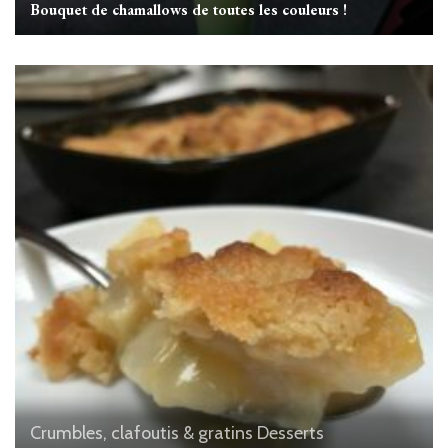
Bouquet de chamallows de toutes les couleurs !
Crumbles, clafoutis & gratins
Desserts