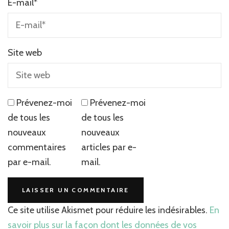
E-mail
*
Site web
Prévenez-moi
Prévenez-moi
de tous les
de tous les
nouveaux
nouveaux
commentaires
articles par e-
par e-mail.
mail.
Ce site utilise Akismet pour réduire les indésirables.
En
savoir plus sur la façon dont les données de vos