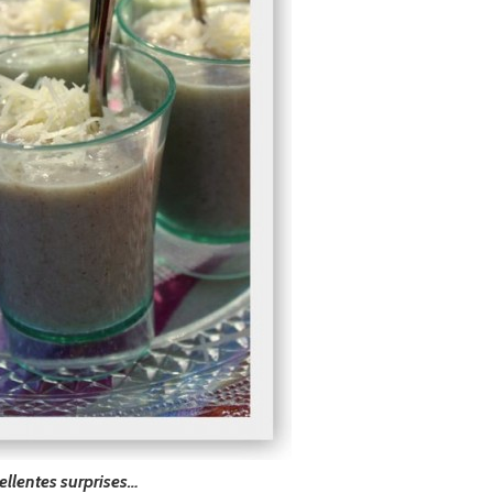
ellentes surprises…