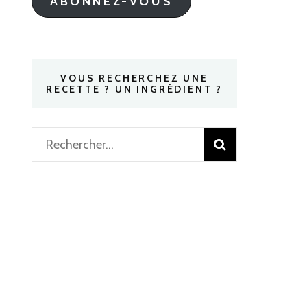
ABONNEZ-VOUS
VOUS RECHERCHEZ UNE
RECETTE ? UN INGRÉDIENT ?
Rechercher :