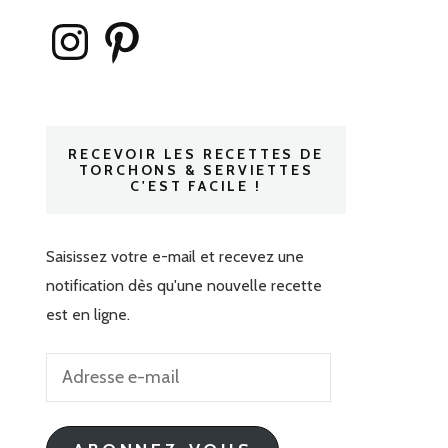
Instagram
Pinterest
RECEVOIR LES RECETTES DE
TORCHONS & SERVIETTES
C'EST FACILE !
Saisissez votre e-mail et recevez une
notification dès qu'une nouvelle recette
est en ligne.
Adresse
e-
mail