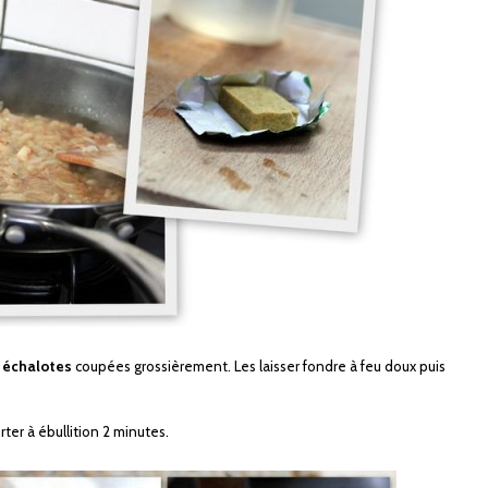
s
échalotes
coupées grossièrement. Les laisser fondre à feu doux puis
rter à ébullition 2 minutes.