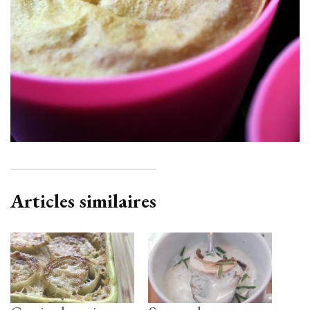
Articles similaires