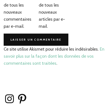
de tous les
de tous les
nouveaux
nouveaux
commentaires
articles par e-
par e-mail.
mail.
Ce site utilise Akismet pour réduire les indésirables.
En
savoir plus sur la façon dont les données de vos
commentaires sont traitées
.
Instagram
Pinterest