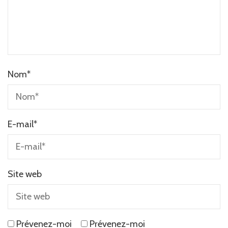
Nom
*
E-mail
*
Site web
Prévenez-moi
Prévenez-moi