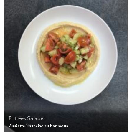
Entrées
Salades
Assiette libanaise au houmous