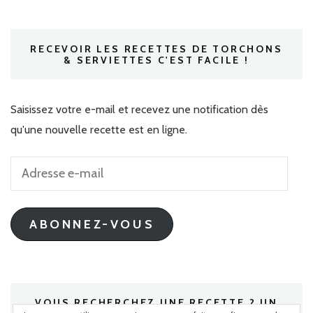
RECEVOIR LES RECETTES DE TORCHONS
& SERVIETTES C'EST FACILE !
Saisissez votre e-mail et recevez une notification dès
qu'une nouvelle recette est en ligne.
Adresse
e-
mail
ABONNEZ-VOUS
VOUS RECHERCHEZ UNE RECETTE ? UN