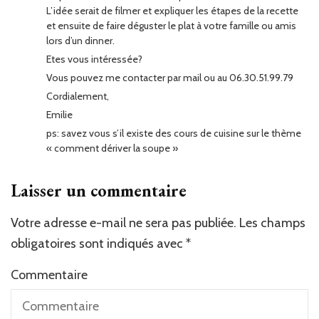
L’idée serait de filmer et expliquer les étapes de la recette
et ensuite de faire déguster le plat à votre famille ou amis
lors d’un dinner.
Etes vous intéressée?
Vous pouvez me contacter par mail ou au 06.30.51.99.79
Cordialement,
Emilie
ps: savez vous s’il existe des cours de cuisine sur le thème
« comment dériver la soupe »
Laisser un commentaire
Votre adresse e-mail ne sera pas publiée.
Les champs
obligatoires sont indiqués avec
*
Commentaire