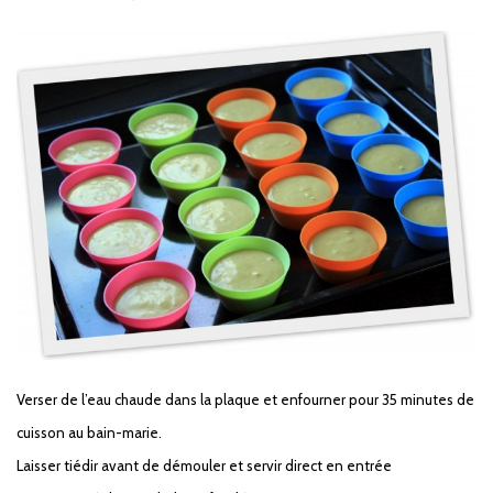
Verser de l’eau chaude dans la plaque et enfourner pour 35 minutes de
cuisson au bain-marie.
Laisser tiédir avant de démouler et servir direct en entrée