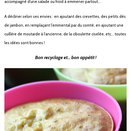
accompagné d’une salade ou froid à emmener partout…
A décliner selon ses envies : en ajoutant des crevettes, des petits dés
de jambon, en remplaçant l’emmental par du comté, en ajoutant une
cuillère de moutarde à l’ancienne, de la ciboulette ciselée, etc… toutes
les idées sont bonnes !
Bon recyclage et… bon appétit !