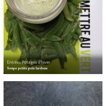
Entrées
Potages d'hiver
Soupe petits pois lardons