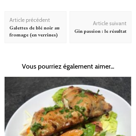
Navigation
Article précédent
d'article
Article suivant
Galettes de blé noir au
Gin passion : le résultat
fromage (en verrines)
Vous pourriez également aimer...