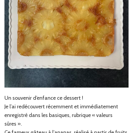
Un souvenir d’enfance ce dessert !
Je l’ai redécouvert récemment et immédiatement
enregistré dans les basiques, rubrique « valeurs
sûres ».
Ce fameux gâteau à l’ananas, réalisé à partir de fruits