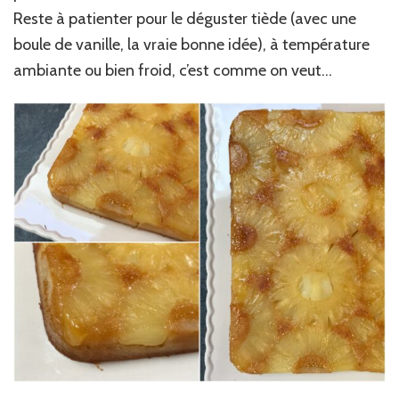
Reste à patienter pour le déguster tiède (avec une
boule de vanille, la vraie bonne idée), à température
ambiante ou bien froid, c’est comme on veut…