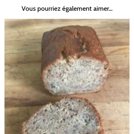
Vous pourriez également aimer...