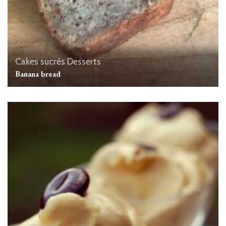
Cakes sucrés
Desserts
Banana bread