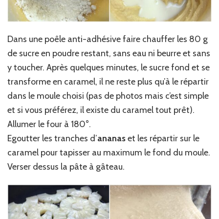
Dans une poêle anti-adhésive faire chauffer les 80 g
de sucre en poudre restant, sans eau ni beurre et sans
y toucher. Après quelques minutes, le sucre fond et se
transforme en caramel, il ne reste plus qu’à le répartir
dans le moule choisi (pas de photos mais c’est simple
et si vous préférez, il existe du caramel tout prêt).
Allumer le four à 180°.
Egoutter les tranches d’
ananas
et les répartir sur le
caramel pour tapisser au maximum le fond du moule.
Verser dessus la pâte à gâteau.