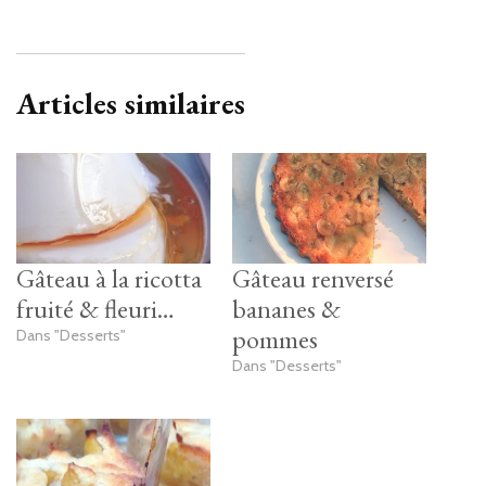
Articles similaires
Gâteau à la ricotta
Gâteau renversé
fruité & fleuri…
bananes &
pommes
Dans "Desserts"
Dans "Desserts"