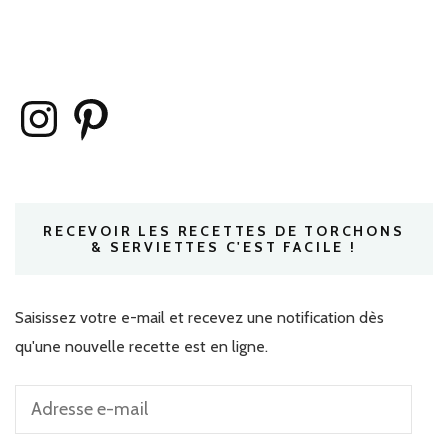
Instagram
Pinterest
RECEVOIR LES RECETTES DE TORCHONS
& SERVIETTES C'EST FACILE !
Saisissez votre e-mail et recevez une notification dès
qu'une nouvelle recette est en ligne.
Adresse
e-