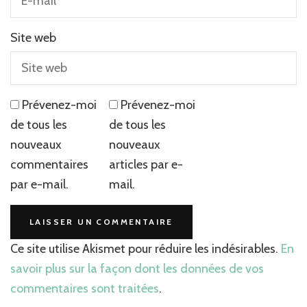
Site web
Prévenez-moi
Prévenez-moi
de tous les
de tous les
nouveaux
nouveaux
commentaires
articles par e-
par e-mail.
mail.
Ce site utilise Akismet pour réduire les indésirables.
En
savoir plus sur la façon dont les données de vos
commentaires sont traitées
.