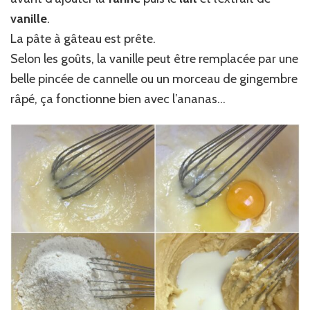
vanille
.
La pâte à gâteau est prête.
Selon les goûts, la vanille peut être remplacée par une
belle pincée de cannelle ou un morceau de gingembre
râpé, ça fonctionne bien avec l’ananas…