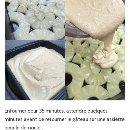
Enfourner pour 35 minutes, attendre quelques
minutes avant de retourner le gâteau sur une assiette
pour le démouler.