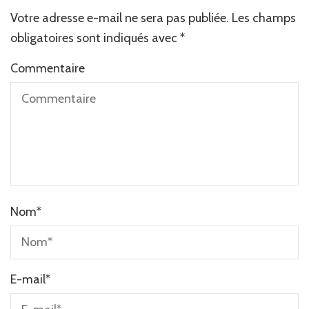
Votre adresse e-mail ne sera pas publiée.
Les champs
obligatoires sont indiqués avec
*
Commentaire
Nom
*
E-mail
*