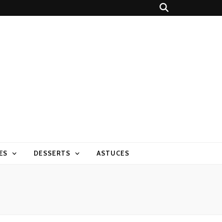
ES
DESSERTS
ASTUCES