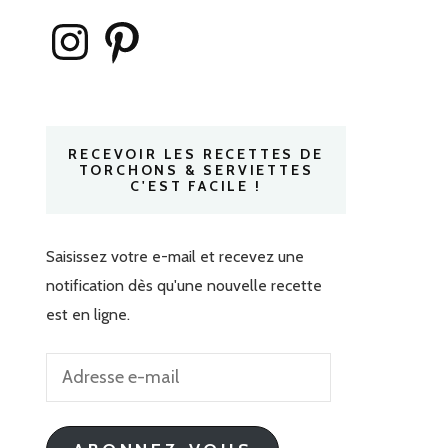
Instagram
Pinterest
RECEVOIR LES RECETTES DE
TORCHONS & SERVIETTES
C'EST FACILE !
Saisissez votre e-mail et recevez une
notification dès qu'une nouvelle recette
est en ligne.
Adresse
e-
mail