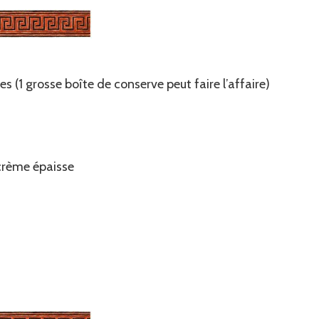
 (1 grosse boîte de conserve peut faire l’affaire)
 crème épaisse