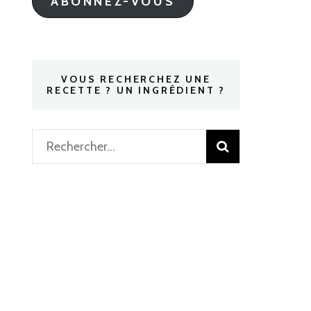
ABONNEZ-VOUS
VOUS RECHERCHEZ UNE
RECETTE ? UN INGRÉDIENT ?
Rechercher :