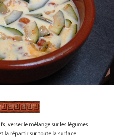
fs
, verser le mélange sur les légumes
 la répartir sur toute la surface