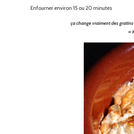
Enfourner environ 15 ou 20 minutes
ça change vraiment des gratins d
« K