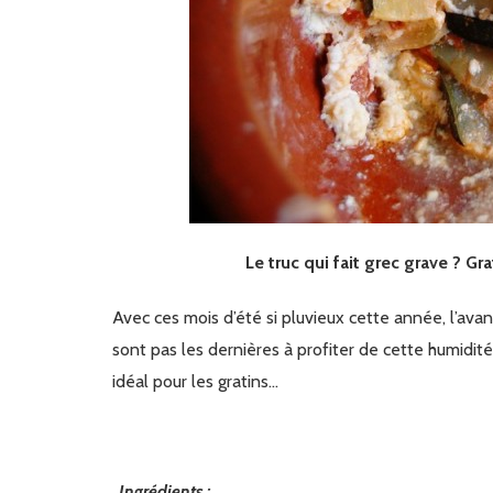
Le truc qui fait grec grave ? Gr
Avec ces mois d’été si pluvieux cette année, l’avan
sont pas les dernières à profiter de cette humidit
idéal pour les gratins…
Ingrédients :