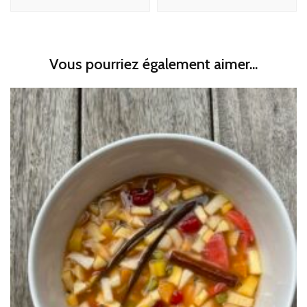
Vous pourriez également aimer...