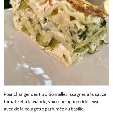
Pour changer des traditionnelles lasagnes à la sauce
tomate et à la viande, voici une option délicieuse
avec de la courgette parfumée au basilic.