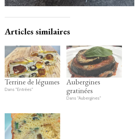
Articles similaires
Terrine de légumes
Aubergines
gratinées
Dans "Entrées"
Dans "Aubergines"