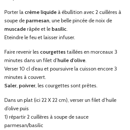
Porter la
crème liquide
à ébullition avec 2 cuillères à
soupe de
parmesan
, une belle pincée de noix de
muscade
râpée et le
basilic
.
Eteindre le feu et laisser infuser.
Faire revenir les
courgettes
taillées en morceaux 3
minutes dans un filet d’
huile d’olive
.
Verser 10 cl d’eau et poursuivre la cuisson encore 3
minutes à couvert.
Saler
,
poivrer
, les courgettes sont prêtes.
Dans un plat (ici 22 X 22 cm), verser un filet d’huile
d’olive puis
1) répartir 2 cuillères à soupe de sauce
parmesan/basilic