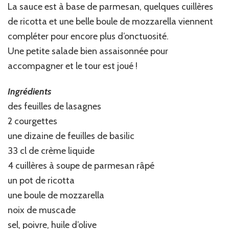
La sauce est à base de parmesan, quelques cuillères
de ricotta et une belle boule de mozzarella viennent
compléter pour encore plus d’onctuosité.
Une petite salade bien assaisonnée pour
accompagner et le tour est joué !
Ingrédients
des feuilles de lasagnes
2 courgettes
une dizaine de feuilles de basilic
33 cl de crème liquide
4 cuillères à soupe de parmesan râpé
un pot de ricotta
une boule de mozzarella
noix de muscade
sel, poivre, huile d’olive