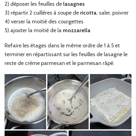
2) déposer les feuilles de
lasagnes
3) répartir 2 cuillères à soupe de
ricotta
, saler, poivrer
4) verser la moitié des courgettes
5) ajouter la moitié de la
mozzarella
Refaire les étages dans le même ordre de 1 à 5 et
terminer en répartissant sur les feuilles de lasagne le
reste de crème parmesan et le parmesan râpé.