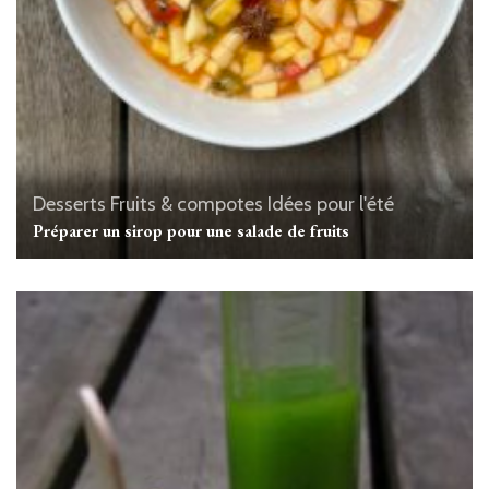
Desserts
Fruits & compotes
Idées pour l'été
Préparer un sirop pour une salade de fruits