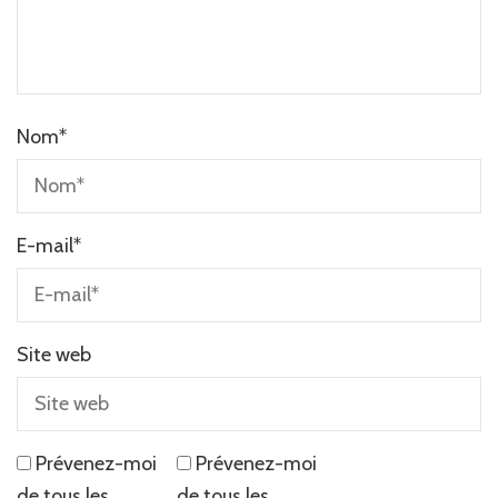
Nom
*
E-mail
*
Site web
Prévenez-moi
Prévenez-moi
de tous les
de tous les