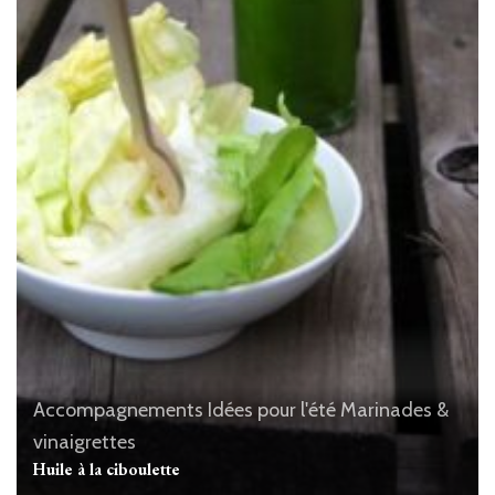
Accompagnements
Idées pour l'été
Marinades &
vinaigrettes
Huile à la ciboulette