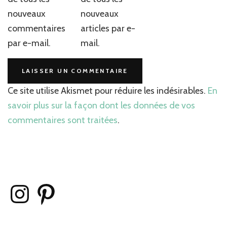
nouveaux
nouveaux
commentaires
articles par e-
par e-mail.
mail.
Ce site utilise Akismet pour réduire les indésirables.
En
savoir plus sur la façon dont les données de vos
commentaires sont traitées
.
Instagram
Pinterest