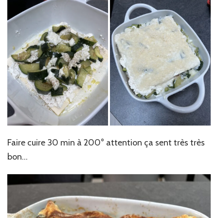
Faire cuire 30 min à 200° attention ça sent très très
bon…