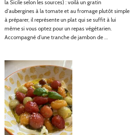
la
la Sicile selon les sources) : voilà un gratin
parmigiana
d’aubergines à la tomate et au fromage plutôt simple
à préparer, il représente un plat qui se suffit à lui
même si vous optez pour un repas végétarien.
Accompagné d’une tranche de jambon de …