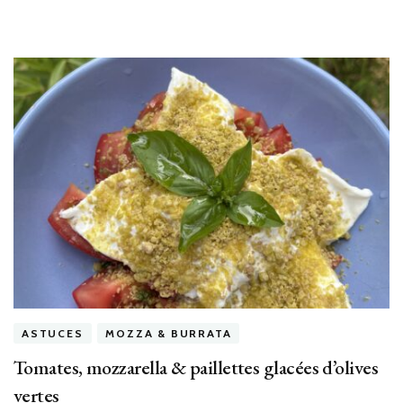
ASTUCES
MOZZA & BURRATA
Tomates, mozzarella & paillettes glacées d’olives
vertes