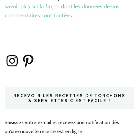
savoir plus sur la façon dont les données de vos
commentaires sont traitées
.
Instagram
Pinterest
RECEVOIR LES RECETTES DE TORCHONS
& SERVIETTES C'EST FACILE !
Saisissez votre e-mail et recevez une notification dès
qu'une nouvelle recette est en ligne.