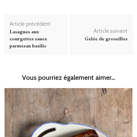
Navigation
Article précédent
d'article
Article suivant
Lasagnes aux
courgettes sauce
Gelée de groseilles
parmesan basilic
Vous pourriez également aimer...