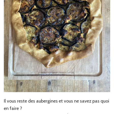
Il vous reste des aubergines et vous ne savez pas quoi
en faire ?