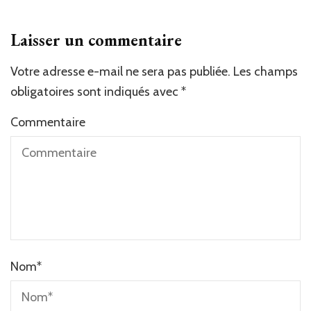
Laisser un commentaire
Votre adresse e-mail ne sera pas publiée.
Les champs
obligatoires sont indiqués avec
*
Commentaire
Nom
*