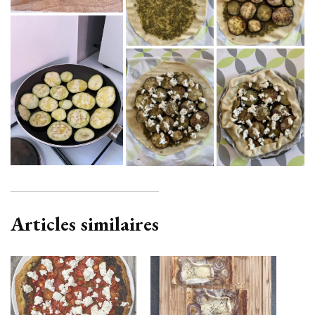
Articles similaires