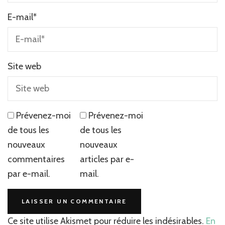
E-mail
*
Site web
Prévenez-moi
Prévenez-moi
de tous les
de tous les
nouveaux
nouveaux
commentaires
articles par e-
par e-mail.
mail.
Ce site utilise Akismet pour réduire les indésirables.
En