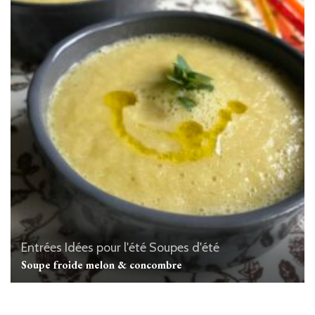
Entrées
Idées pour l'été
Soupes d'été
Soupe froide melon & concombre