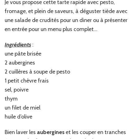
Je vous propose cette tarte rapide avec pesto,
fromage, et plein de saveurs, à déguster tiède avec
une salade de crudités pour un diner ou à présenter
en entrée pour un menu plus complet…
Ingrédients
:
une pâte brisée
2 aubergines
2 cuillères à soupe de pesto
1 petit chèvre frais
sel, poivre
thym
un filet de miel
huile d’olive
Bien laver les
aubergines
et les couper en tranches