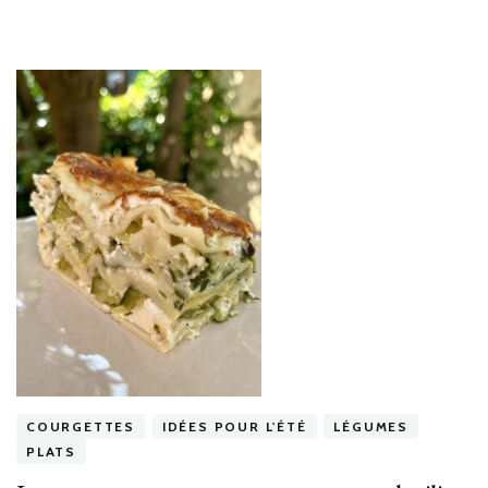
COURGETTES
IDÉES POUR L'ÉTÉ
LÉGUMES
PLATS