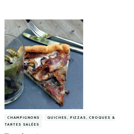
CHAMPIGNONS
QUICHES, PIZZAS, CROQUES &
TARTES SALÉES