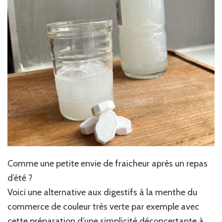
Comme une petite envie de fraicheur après un repas
d’été ?
Voici une alternative aux digestifs à la menthe du
commerce de couleur très verte par exemple avec
cette préparation d’une simplicité déconcertante à