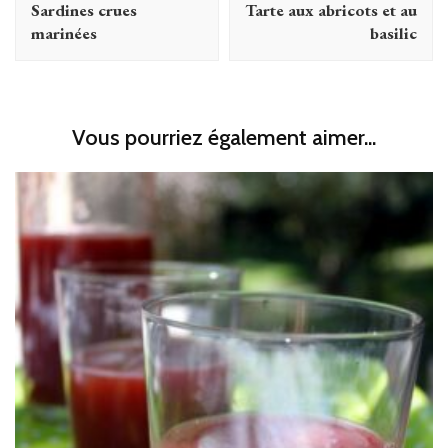
Sardines crues
Tarte aux abricots et au
marinées
basilic
Vous pourriez également aimer...