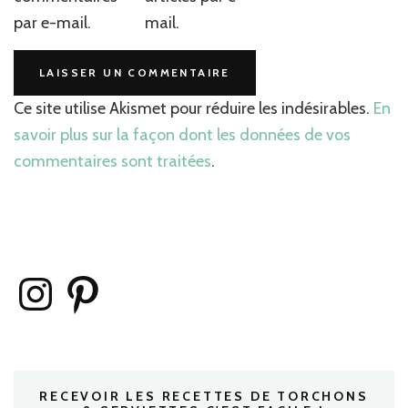
par e-mail.
mail.
Ce site utilise Akismet pour réduire les indésirables.
En
savoir plus sur la façon dont les données de vos
commentaires sont traitées
.
Instagram
Pinterest
RECEVOIR LES RECETTES DE TORCHONS