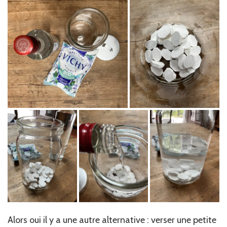
Alors oui il y a une autre alternative : verser une petite