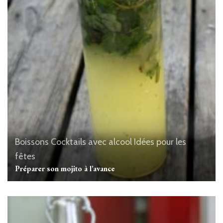
Boissons
Cocktails avec alcool
Idées pour les
fêtes
Préparer son mojito à l’avance