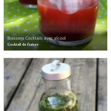
Boissons
Cocktails avec alcool
Cocktail de fraises