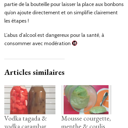
partie de la bouteille pour laisser la place aux bonbons
qu’on ajoute directement et on simplifie clairement
les étapes !
L’abus d’alcool est dangereux pour la santé, à
consommer avec modération
Articles similaires
Vodka tagada &
Mousse courgette,
vodka carambar
menthe & coulis