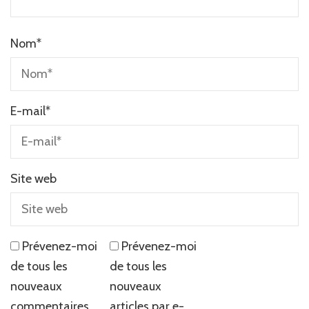
Nom
*
E-mail
*
Site web
Prévenez-moi
Prévenez-moi
de tous les
de tous les
nouveaux
nouveaux
commentaires
articles par e-