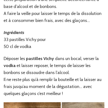
base d’alcool et de bonbons.
A faire la veille pour laisser le temps de la dissolution
et à consommer bien frais, avec des glaçons…
Ingrédients
33 pastilles Vichy pour
50 cl de vodka
Déposer les
pastilles Vichy
dans un bocal, verser la
vodka
et laisser reposer, le temps de laisser les
bonbons se dissoudre dans l’alcool.
Il ne reste plus qu’à remplir la bouteille et la laisser au
frais jusqu’au moment de la dégustation… avec
quelques glaçons c’est meilleur !