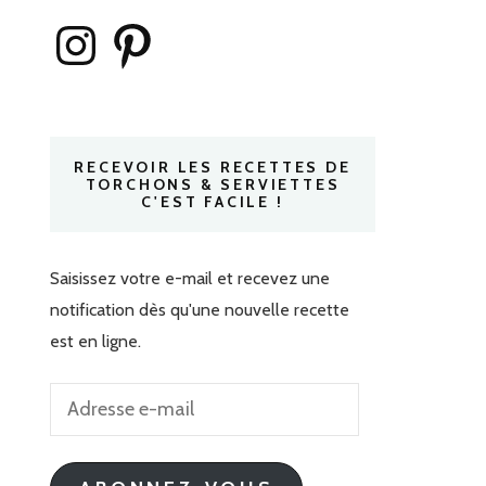
Instagram
Pinterest
RECEVOIR LES RECETTES DE
TORCHONS & SERVIETTES
C'EST FACILE !
Saisissez votre e-mail et recevez une
notification dès qu'une nouvelle recette
est en ligne.
Adresse
e-
mail